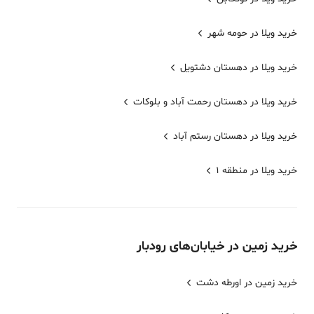
خرید ویلا در حومه شهر
خرید ویلا در دهستان دشتویل
خرید ویلا در دهستان رحمت آباد و بلوکات
خرید ویلا در دهستان رستم آباد
خرید ویلا در منطقه 1
خرید
زمین
در خیابان‌های
رودبار
خرید زمین در اورطه دشت