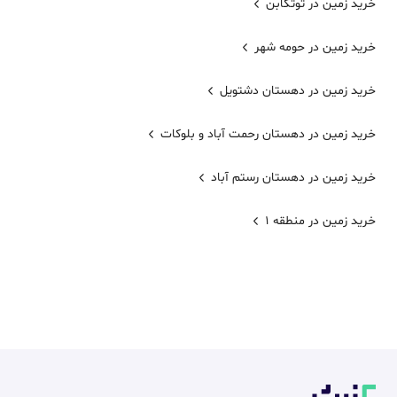
خرید زمین در توتکابن
خرید زمین در حومه شهر
خرید زمین در دهستان دشتویل
خرید زمین در دهستان رحمت آباد و بلوکات
خرید زمین در دهستان رستم آباد
خرید زمین در منطقه 1