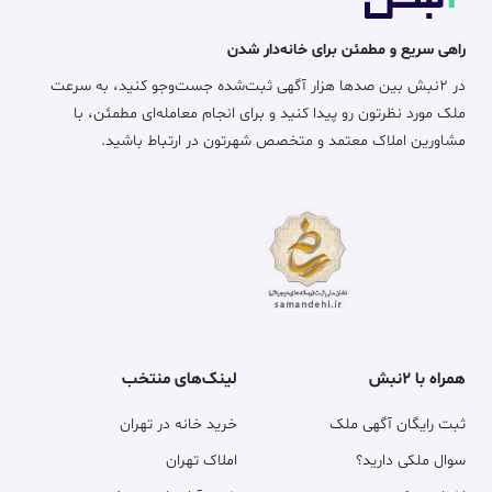
راهی سریع و مطمئن برای خانه‌دار شدن
در ۲نبش بین صدها هزار آگهی ثبت‌شده جست‌وجو کنید، به سرعت
ملک مورد نظرتون رو پیدا کنید و برای انجام معامله‌ای مطمئن، با
مشاورین املاک معتمد و متخصص شهرتون در ارتباط باشید.
همراه با ۲نبش
لینک‌های منتخب
ثبت رایگان آگهی ملک
خرید خانه در تهران
سوال ملکی دارید؟
املاک تهران