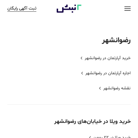
ثبت آگهی رایگان
رضوانشهر
خرید آپارتمان در
رضوانشهر
اجاره آپارتمان در
رضوانشهر
نقشه
رضوانشهر
خرید
ویلا
در خیابان‌های
رضوانشهر
خرید ویلا در 22 بهمن