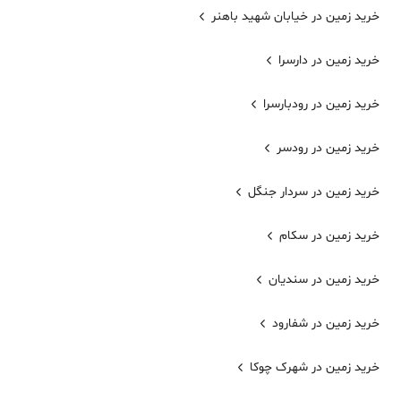
خرید زمین در خیابان شهید باهنر
خرید زمین در دارسرا
خرید زمین در رودبارسرا
خرید زمین در رودسر
خرید زمین در سردار جنگل
خرید زمین در سکام
خرید زمین در سندیان
خرید زمین در شفارود
خرید زمین در شهرک چوکا