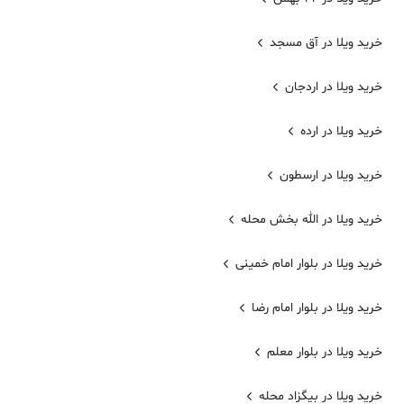
خرید ویلا در آق مسجد
خرید ویلا در اردجان
خرید ویلا در ارده
خرید ویلا در ارسطون
خرید ویلا در الله بخش محله
خرید ویلا در بلوار امام خمینی
خرید ویلا در بلوار امام رضا
خرید ویلا در بلوار معلم
خرید ویلا در بیگزاد محله