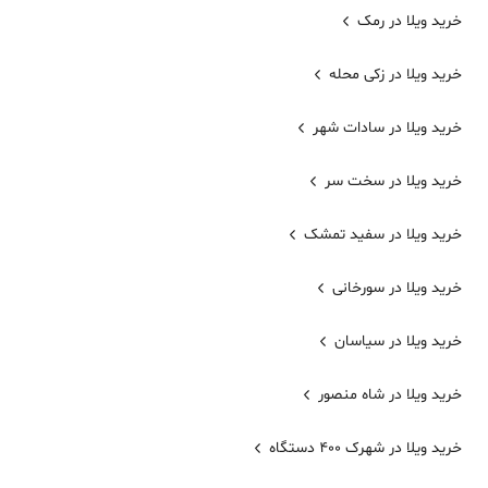
خرید ویلا در رمک
خرید ویلا در زکی محله
خرید ویلا در سادات شهر
خرید ویلا در سخت سر
خرید ویلا در سفید تمشک
خرید ویلا در سورخانی
خرید ویلا در سیاسان
خرید ویلا در شاه منصور
خرید ویلا در شهرک 400 دستگاه