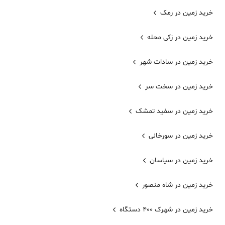
خرید زمین در رمک
خرید زمین در زکی محله
خرید زمین در سادات شهر
خرید زمین در سخت سر
خرید زمین در سفید تمشک
خرید زمین در سورخانی
خرید زمین در سیاسان
خرید زمین در شاه منصور
خرید زمین در شهرک 400 دستگاه