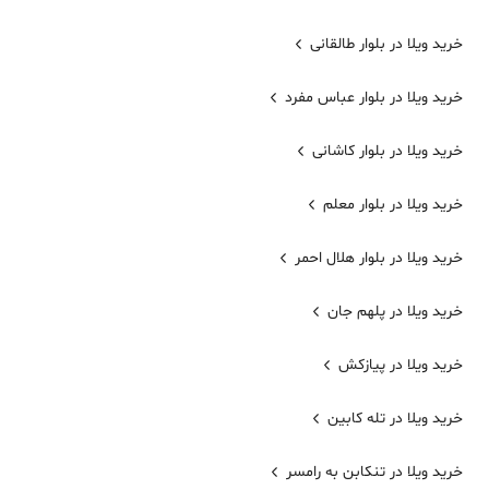
خرید ویلا در بلوار طالقانی
خرید ویلا در بلوار عباس مفرد
خرید ویلا در بلوار کاشانی
خرید ویلا در بلوار معلم
خرید ویلا در بلوار هلال احمر
خرید ویلا در پلهم جان
خرید ویلا در پیازکش
خرید ویلا در تله کابین
خرید ویلا در تنکابن به رامسر