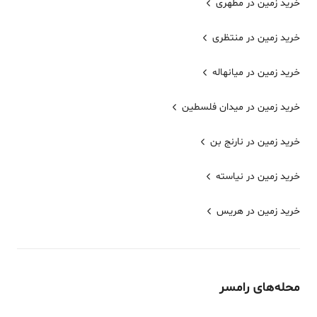
خرید زمین در مطهری
خرید زمین در منتظری
خرید زمین در میانهاله
خرید زمین در میدان فلسطین
خرید زمین در نارنج بن
خرید زمین در نیاسته
خرید زمین در هریس
محله‌های
رامسر