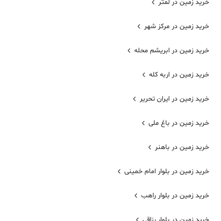
خرید زمین در لمتر
خرید زمین در مرکز شهر
خرید زمین در ابریشم محله
خرید زمین در اربه کله
خرید زمین در ایران تحریر
خرید زمین در باغ ملی
خرید زمین در باهنر
خرید زمین در بلوار امام خمینی
خرید زمین در بلوار راهب
خرید زمین در بلوار رزاقی