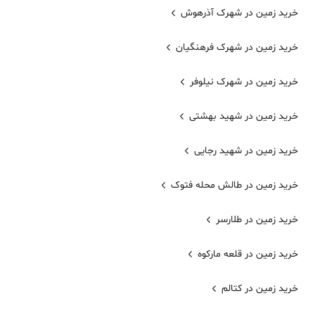
خرید زمین در شهرک آذرهوش
خرید زمین در شهرک فرهنگیان
خرید زمین در شهرک نیلوفر
خرید زمین در شهید بهشتی
خرید زمین در شهید رجایی
خرید زمین در طالش محله فتوک
خرید زمین در طلارسر
خرید زمین در قلعه مارکوه
خرید زمین در کتالم