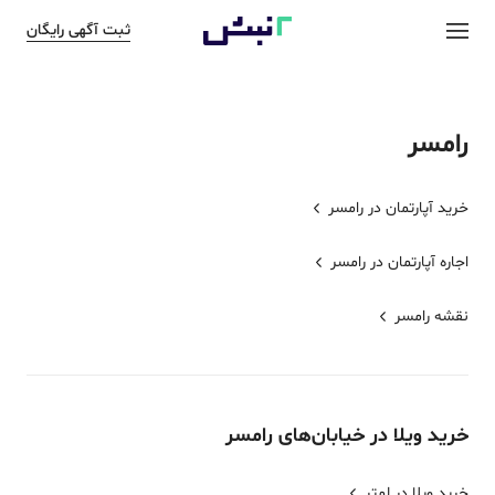
ثبت آگهی رایگان
رامسر
خرید آپارتمان در
رامسر
اجاره آپارتمان در
رامسر
نقشه
رامسر
خرید
ویلا
در خیابان‌های
رامسر
خرید ویلا در لمتر