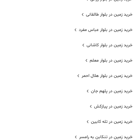
خرید زمین در بلوار طالقانی
خرید زمین در بلوار عباس مفرد
خرید زمین در بلوار کاشانی
خرید زمین در بلوار معلم
خرید زمین در بلوار هلال احمر
خرید زمین در پلهم جان
خرید زمین در پیازکش
خرید زمین در تله کابین
خرید زمین در تنکابن به رامسر