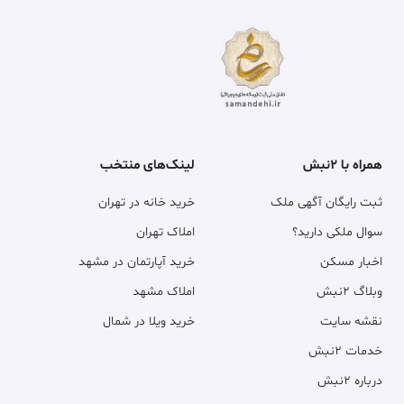
همراه با ۲نبش
لینک‌های منتخب
ثبت رایگان آگهی ملک
خرید خانه در تهران
سوال ملکی دارید؟
املاک تهران
اخبار مسکن
خرید آپارتمان در مشهد
وبلاگ ۲نبش
املاک مشهد
نقشه سایت
خرید ویلا در شمال
خدمات ۲نبش
درباره ۲نبش