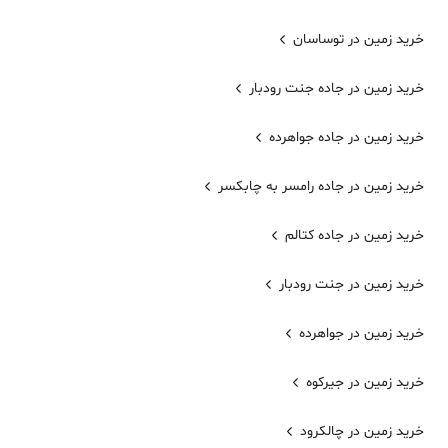
خرید زمین در توساسان
خرید زمین در جاده جنت رودبار
خرید زمین در جاده جواهرده
خرید زمین در جاده رامسر به چابکسر
خرید زمین در جاده کتالم
خرید زمین در جنت رودبار
خرید زمین در جواهرده
خرید زمین در جیرکوه
خرید زمین در چالکرود