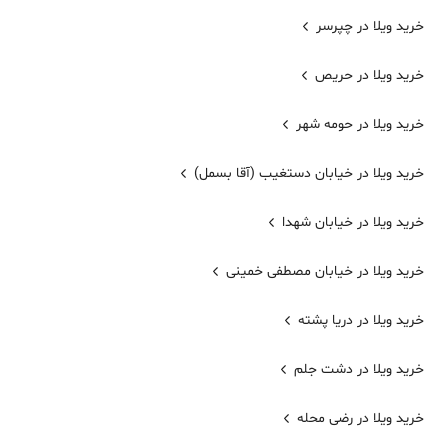
خرید ویلا در چپرسر
خرید ویلا در حریص
خرید ویلا در حومه شهر
خرید ویلا در خیابان دستغیب (آقا بسمل)
خرید ویلا در خیابان شهدا
خرید ویلا در خیابان مصطفی خمینی
خرید ویلا در دریا پشته
خرید ویلا در دشت جلم
خرید ویلا در رضی محله