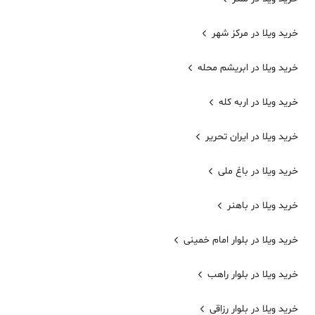
خرید ویلا در مرکز شهر
خرید ویلا در ابریشم محله
خرید ویلا در اربه کله
خرید ویلا در ایران تحریر
خرید ویلا در باغ ملی
خرید ویلا در باهنر
خرید ویلا در بلوار امام خمینی
خرید ویلا در بلوار راهب
خرید ویلا در بلوار رزاقی