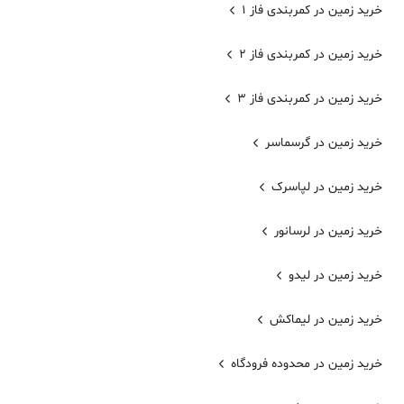
خرید زمین در کمربندی فاز 1
خرید زمین در کمربندی فاز 2
خرید زمین در کمربندی فاز 3
خرید زمین در گرسماسر
خرید زمین در لپاسرک
خرید زمین در لرسانور
خرید زمین در لیدو
خرید زمین در لیماکش
خرید زمین در محدوده فرودگاه