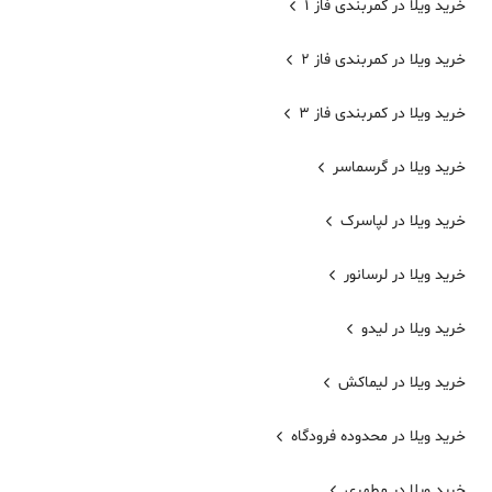
خرید ویلا در کمربندی فاز 1
خرید ویلا در کمربندی فاز 2
خرید ویلا در کمربندی فاز 3
خرید ویلا در گرسماسر
خرید ویلا در لپاسرک
خرید ویلا در لرسانور
خرید ویلا در لیدو
خرید ویلا در لیماکش
خرید ویلا در محدوده فرودگاه
خرید ویلا در مطهری