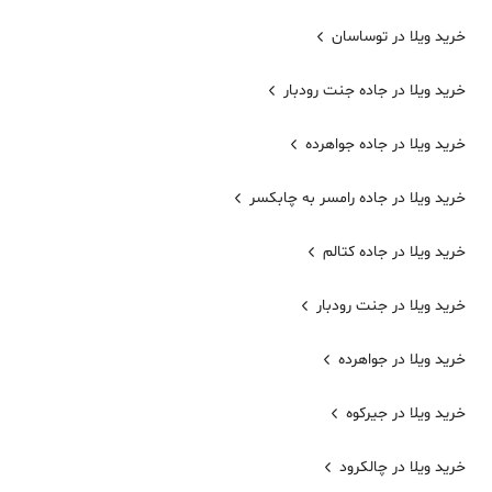
خرید ویلا در توساسان
خرید ویلا در جاده جنت رودبار
خرید ویلا در جاده جواهرده
خرید ویلا در جاده رامسر به چابکسر
خرید ویلا در جاده کتالم
خرید ویلا در جنت رودبار
خرید ویلا در جواهرده
خرید ویلا در جیرکوه
خرید ویلا در چالکرود