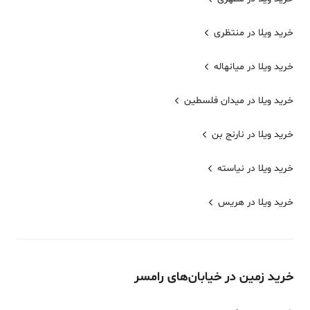
خرید ویلا در منتظری
خرید ویلا در میانهاله
خرید ویلا در میدان فلسطین
خرید ویلا در نارنج بن
خرید ویلا در نیاسته
خرید ویلا در هریس
خرید
زمین
در خیابان‌های
رامسر