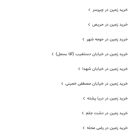
خرید زمین در چپرسر
خرید زمین در حریص
خرید زمین در حومه شهر
خرید زمین در خیابان دستغیب (آقا بسمل)
خرید زمین در خیابان شهدا
خرید زمین در خیابان مصطفی خمینی
خرید زمین در دریا پشته
خرید زمین در دشت جلم
خرید زمین در رضی محله