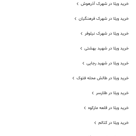
خرید ویلا در شهرک آذرهوش
خرید ویلا در شهرک فرهنگیان
خرید ویلا در شهرک نیلوفر
خرید ویلا در شهید بهشتی
خرید ویلا در شهید رجایی
خرید ویلا در طالش محله فتوک
خرید ویلا در طلارسر
خرید ویلا در قلعه مارکوه
خرید ویلا در کتالم