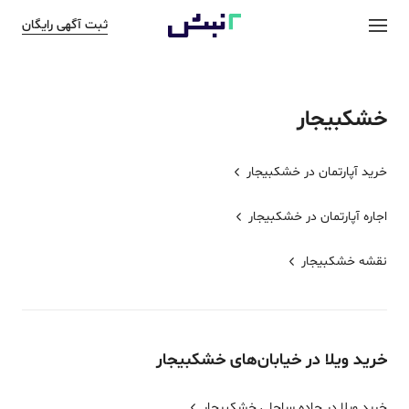
ثبت آگهی رایگان
خشکبیجار
خرید آپارتمان در
خشکبیجار
اجاره آپارتمان در
خشکبیجار
نقشه
خشکبیجار
خرید
ویلا
در خیابان‌های
خشکبیجار
خرید ویلا در جاده ساحلی خشکبیجار