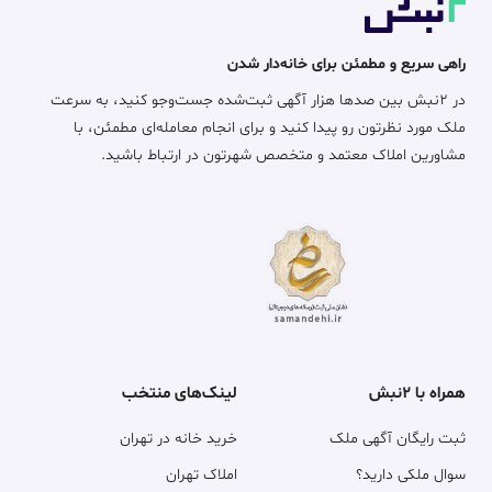
راهی سریع و مطمئن برای خانه‌دار شدن
در ۲نبش بین صدها هزار آگهی ثبت‌شده جست‌وجو کنید، به سرعت
ملک مورد نظرتون رو پیدا کنید و برای انجام معامله‌ای مطمئن، با
مشاورین املاک معتمد و متخصص شهرتون در ارتباط باشید.
همراه با ۲نبش
لینک‌های منتخب
ثبت رایگان آگهی ملک
خرید خانه در تهران
سوال ملکی دارید؟
املاک تهران