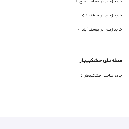
خرید زمین در سیاه اسطلخ
خرید زمین در منطقه 1
خرید زمین در یوسف آباد
محله‌های
خشکبیجار
جاده ساحلی خشکبیجار