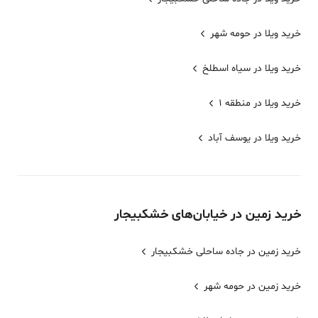
خرید ویلا در حومه شهر
خرید ویلا در سیاه اسطلخ
خرید ویلا در منطقه 1
خرید ویلا در یوسف آباد
خرید
زمین
در خیابان‌های
خشکبیجار
خرید زمین در جاده ساحلی خشکبیجار
خرید زمین در حومه شهر