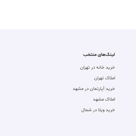
لینک‌های منتخب
خرید خانه در تهران
املاک تهران
خرید آپارتمان در مشهد
املاک مشهد
خرید ویلا در شمال