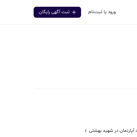
ورود یا ثبت‌نام
ثبت آگهی رایگان
 آپارتمان در شهید بهشتی