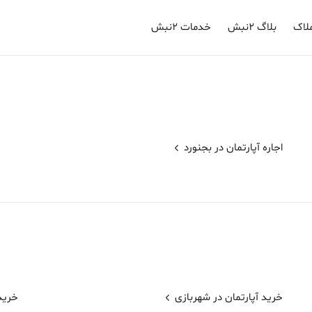
لاک
بلاگ ۲نبش
خدمات ۲نبش
اجاره آپارتمان در
بجنورد
خرید آپارتمان در شهربازی
خرید