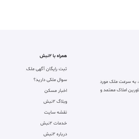
همراه با ۲نبش
ثبت رایگان آگهی ملک
سوال ملکی دارید؟
، به سرعت ملک مورد
اورین املاک معتمد و
اخبار مسکن
وبلاگ ۲نبش
نقشه سایت
خدمات ۲نبش
درباره ۲نبش