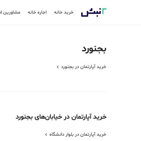
خرید خانه
اجاره خانه
مشاورین ام
بجنورد
خرید آپارتمان در
بجنورد
خرید
آپارتمان
در خیابان‌های
بجنورد
خرید آپارتمان در بلوار دانشگاه