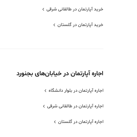
خرید آپارتمان در طالقانی شرقی
خرید آپارتمان در گلستان
اجاره
آپارتمان
در خیابان‌های
بجنورد
اجاره آپارتمان در بلوار دانشگاه
اجاره آپارتمان در طالقانی شرقی
اجاره آپارتمان در گلستان