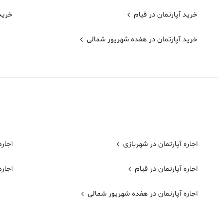
خرید آپارتمان در قیام
خرید 
خرید آپارتمان در هفده شهریور شمالی
اجاره آپارتمان در شهربازی
اجاره
اجاره آپارتمان در قیام
اجاره
اجاره آپارتمان در هفده شهریور شمالی