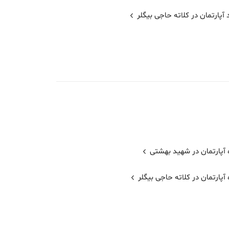
آپارتمان در کلاته حاجی بیگلر
 آپارتمان در شهید بهشتی
 آپارتمان در کلاته حاجی بیگلر