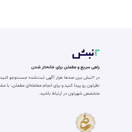
راهی سریع و مطمئن برای خانه‌دار شدن
در ۲نبش بین صدها هزار آگهی ثبت‌شده جست‌وجو کنید
نظرتون رو پیدا کنید و برای انجام معامله‌ای مطمئن، با مش
متخصص شهرتون در ارتباط باشید.