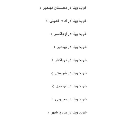
خرید ویلا در دهستان بهنمیر
خرید ویلا در امام خمینی
خرید ویلا در اوجاکسر
خرید ویلا در بهنمیر
خرید ویلا در دریاکنار
خرید ویلا در شریعتی
خرید ویلا در عربخیل
خرید ویلا در محبوبی
خرید ویلا در هادی شهر