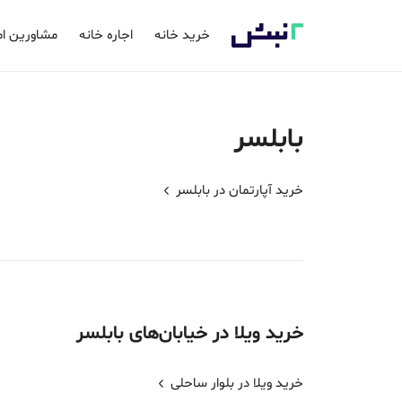
خرید خانه
اجاره خانه
مشاورین ام
بابلسر
خرید آپارتمان در
بابلسر
خرید
ویلا
در خیابان‌های
بابلسر
خرید ویلا در بلوار ساحلی