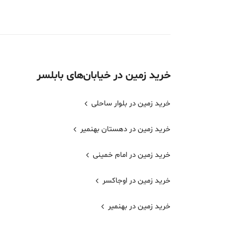
خرید
زمین
در خیابان‌های
بابلسر
خرید زمین در بلوار ساحلی
خرید زمین در دهستان بهنمیر
خرید زمین در امام خمینی
خرید زمین در اوجاکسر
خرید زمین در بهنمیر