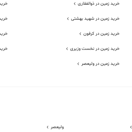
خرید زمین در ذوالفقاری
خرید 
خرید زمین در شهید بهشتی
خرید 
خرید زمین در کرفون
خرید
خرید زمین در نخست وزیری
خرید
خرید زمین در ولیعصر
ولیعصر