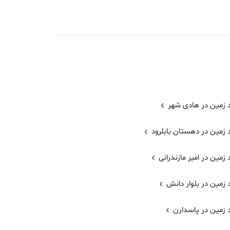
 زمین در هادی شهر
 زمین در دهستان بابلرود
زمین در امیر مازندرانی
 زمین در بلوار دانش
 زمین در پاسدارن