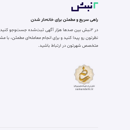
راهی سریع و مطمئن برای خانه‌دار شدن
در ۲نبش بین صدها هزار آگهی ثبت‌شده جست‌وجو کنید
نظرتون رو پیدا کنید و برای انجام معامله‌ای مطمئن، با مش
متخصص شهرتون در ارتباط باشید.