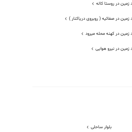
زمین در روستا کاله
زمین در صفائیه ( روبروی دریاکنار )
 زمین در کهنه محله میرود
 زمین در نیرو هوایی
بلوار ساحلی