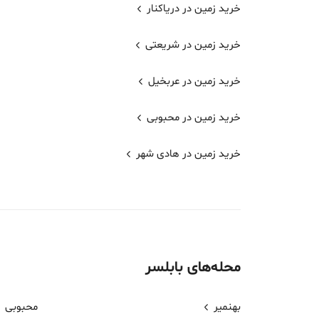
خرید زمین در دریاکنار
خرید زمین در شریعتی
خرید زمین در عربخیل
خرید زمین در محبوبی
خرید زمین در هادی شهر
محله‌های
بابلسر
بهنمیر
محبوبی