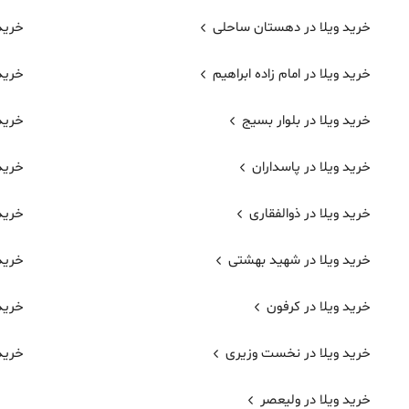
خرید ویلا در دهستان ساحلی
خرید 
خرید ویلا در امام زاده ابراهیم
خرید 
خرید ویلا در بلوار بسیج
خرید 
خرید ویلا در پاسداران
خرید 
خرید ویلا در ذوالفقاری
خرید 
خرید ویلا در شهید بهشتی
خرید 
خرید ویلا در کرفون
خرید 
خرید ویلا در نخست وزیری
خرید 
خرید ویلا در ولیعصر