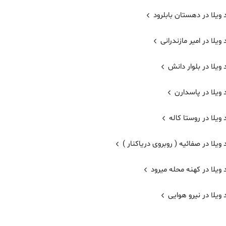
ویلا در دهستان بابلرود
ویلا در امیر مازندرانی
ویلا در بلوار دانش
ویلا در پاسدارن
ویلا در روستا کاله
ویلا در صفائیه ( روبروی دریاکنار )
ویلا در کهنه محله میرود
ویلا در نیرو هوایی