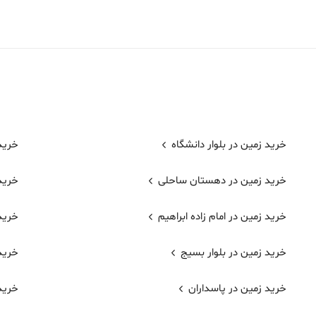
خرید زمین در بلوار دانشگاه
خرید
خرید زمین در دهستان ساحلی
خرید
خرید زمین در امام زاده ابراهیم
خرید 
خرید زمین در بلوار بسیج
خرید
خرید زمین در پاسداران
خرید