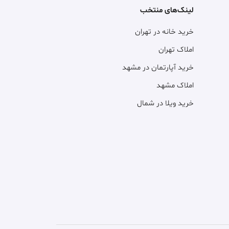
لینک‌های منتخب
خرید خانه در تهران
املاک تهران
خرید آپارتمان در مشهد
املاک مشهد
خرید ویلا در شمال