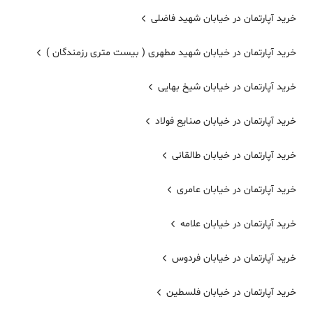
خرید آپارتمان در خیابان شهید فاضلی
خرید آپارتمان در خیابان شهید مطهری ( بیست متری رزمندگان )
خرید آپارتمان در خیابان شیخ بهایی
خرید آپارتمان در خیابان صنایع فولاد
خرید آپارتمان در خیابان طالقانی
خرید آپارتمان در خیابان عامری
خرید آپارتمان در خیابان علامه
خرید آپارتمان در خیابان فردوس
خرید آپارتمان در خیابان فلسطین