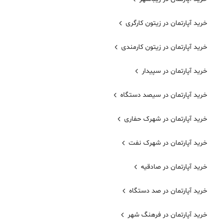
خرید آپارتمان در زیتون کارگری
خرید آپارتمان در زیتون کارمندی
خرید آپارتمان در سپیدار
خرید آپارتمان در سیصد دستگاه
خرید آپارتمان در شهرک حفاری
خرید آپارتمان در شهرک نفت
خرید آپارتمان در صادقیه
خرید آپارتمان در صد دستگاه
خرید آپارتمان در فرهنگ شهر