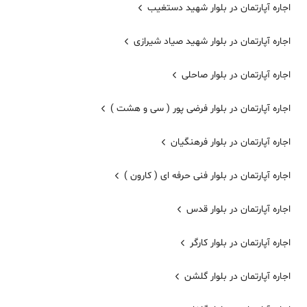
اجاره آپارتمان در بلوار شهید دستغیب
اجاره آپارتمان در بلوار شهید صیاد شیرازی
اجاره آپارتمان در بلوار صاحلی
اجاره آپارتمان در بلوار فرضی پور ( سی و هشت )
اجاره آپارتمان در بلوار فرهنگیان
اجاره آپارتمان در بلوار فنی حرفه ای ( کارون )
اجاره آپارتمان در بلوار قدس
اجاره آپارتمان در بلوار کارگر
اجاره آپارتمان در بلوار گلشن