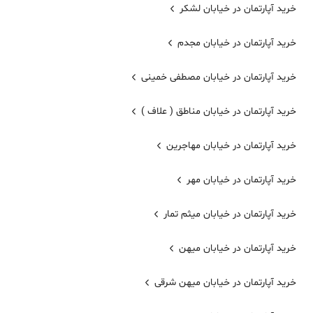
خرید آپارتمان در خیابان لشکر
خرید آپارتمان در خیابان مجدم
خرید آپارتمان در خیابان مصطفی خمینی
خرید آپارتمان در خیابان مناطق ( علاف )
خرید آپارتمان در خیابان مهاجرین
خرید آپارتمان در خیابان مهر
خرید آپارتمان در خیابان میثم تمار
خرید آپارتمان در خیابان میهن
خرید آپارتمان در خیابان میهن شرقی