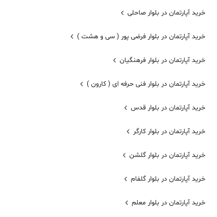
خرید آپارتمان در بلوار صاحلی
خرید آپارتمان در بلوار فرضی پور ( سی و هشت )
خرید آپارتمان در بلوار فرهنگیان
خرید آپارتمان در بلوار فنی حرفه ای ( کارون )
خرید آپارتمان در بلوار قدس
خرید آپارتمان در بلوار کارگر
خرید آپارتمان در بلوار گلشن
خرید آپارتمان در بلوار گلفام
خرید آپارتمان در بلوار معلم