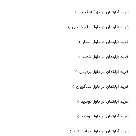
خرید آپارتمان در بزرگراه قدس
خرید آپارتمان در بلوار امام خمینی
خرید آپارتمان در بلوار انصار
خرید آپارتمان در بلوار باهنر
خرید آپارتمان در بلوار پردیس
خرید آپارتمان در بلوار تندگویان
خرید آپارتمان در بلوار توحید
خرید آپارتمان در بلوار توحید
خرید آپارتمان در بلوار جواد الائمه