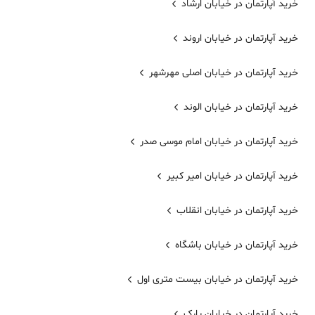
خرید آپارتمان در خیابان ارشاد
خرید آپارتمان در خیابان اروند
خرید آپارتمان در خیابان اصلی مهرشهر
خرید آپارتمان در خیابان الوند
خرید آپارتمان در خیابان امام موسی صدر
خرید آپارتمان در خیابان امیر کبیر
خرید آپارتمان در خیابان انقلاب
خرید آپارتمان در خیابان باشگاه
خرید آپارتمان در خیابان بیست متری اول
خرید آپارتمان در خیابان پارک