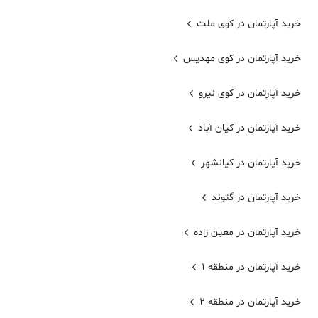
خرید آپارتمان در کوی ملت
خرید آپارتمان در کوی مهدیس
خرید آپارتمان در کوی نیرو
خرید آپارتمان در کیان آباد
خرید آپارتمان در کیانشهر
خرید آپارتمان در گتوند
خرید آپارتمان در معین زاده
خرید آپارتمان در منطقه 1
خرید آپارتمان در منطقه 2