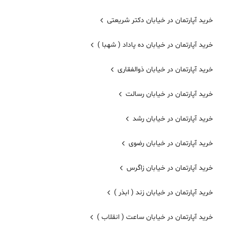
خرید آپارتمان در خیابان دکتر شریعتی
خرید آپارتمان در خیابان ده پاداد ( شهبا )
خرید آپارتمان در خیابان ذوالفقاری
خرید آپارتمان در خیابان رسالت
خرید آپارتمان در خیابان رشد
خرید آپارتمان در خیابان رضوی
خرید آپارتمان در خیابان زاگرس
خرید آپارتمان در خیابان زند ( ابذر )
خرید آپارتمان در خیابان ساعت ( انقلاب )