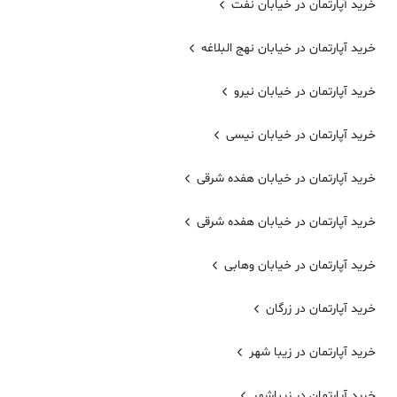
خرید آپارتمان در خیابان نفت
خرید آپارتمان در خیابان نهج البلاغه
خرید آپارتمان در خیابان نیرو
خرید آپارتمان در خیابان نیسی
خرید آپارتمان در خیابان هفده شرقی
خرید آپارتمان در خیابان هفده شرقی
خرید آپارتمان در خیابان وهابی
خرید آپارتمان در زرگان
خرید آپارتمان در زیبا شهر
خرید آپارتمان در زیباشهر