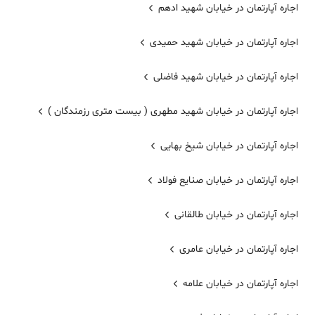
اجاره آپارتمان در خیابان شهید ادهم
اجاره آپارتمان در خیابان شهید حمیدی
اجاره آپارتمان در خیابان شهید فاضلی
اجاره آپارتمان در خیابان شهید مطهری ( بیست متری رزمندگان )
اجاره آپارتمان در خیابان شیخ بهایی
اجاره آپارتمان در خیابان صنایع فولاد
اجاره آپارتمان در خیابان طالقانی
اجاره آپارتمان در خیابان عامری
اجاره آپارتمان در خیابان علامه