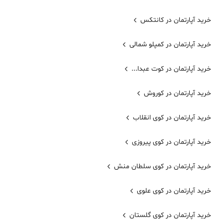
خرید آپارتمان در کانتکس
خرید آپارتمان در کمپلو شمالی
خرید آپارتمان در کوت عبدا...
خرید آپارتمان در کوروش
خرید آپارتمان در کوی انقلاب
خرید آپارتمان در کوی پیروزی
خرید آپارتمان در کوی سلطان منش
خرید آپارتمان در کوی علوی
خرید آپارتمان در کوی گلستان