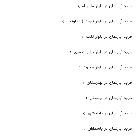
خرید آپارتمان در بلوار ملی راه
خرید آپارتمان در بلوار نبوت ( دماوند )
خرید آپارتمان در بلوار نفت
خرید آپارتمان در بلوار نواب صفوی
خرید آپارتمان در بلوار هجرت
خرید آپارتمان در بهارستان
خرید آپارتمان در بوستان
خرید آپارتمان در پادادشهر
خرید آپارتمان در پاسداران