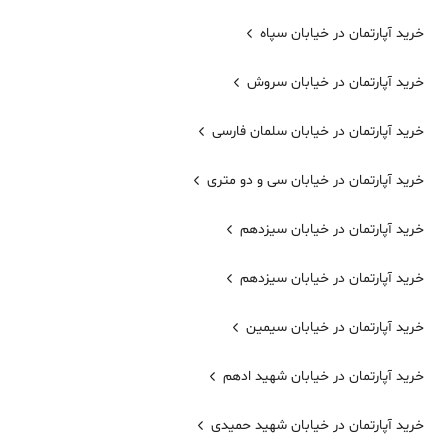
خرید آپارتمان در خیابان سپاه
خرید آپارتمان در خیابان سروش
خرید آپارتمان در خیابان سلمان فارسی
خرید آپارتمان در خیابان سی و دو متری
خرید آپارتمان در خیابان سیزدهم
خرید آپارتمان در خیابان سیزدهم
خرید آپارتمان در خیابان سیمین
خرید آپارتمان در خیابان شهید ادهم
خرید آپارتمان در خیابان شهید حمیدی