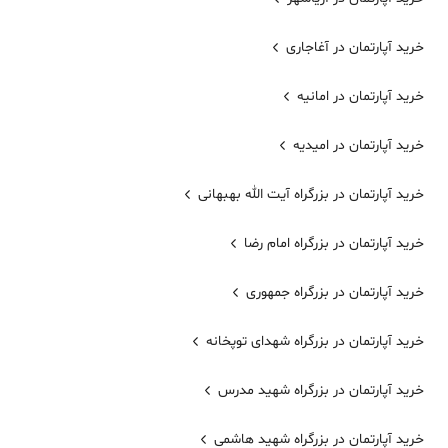
خرید آپارتمان در آغاجاری
خرید آپارتمان در امانیه
خرید آپارتمان در امیدیه
خرید آپارتمان در بزرگراه آیت الله بهبهانی
خرید آپارتمان در بزرگراه امام رضا
خرید آپارتمان در بزرگراه جمهوری
خرید آپارتمان در بزرگراه شهدای توپخانه
خرید آپارتمان در بزرگراه شهید مدرس
خرید آپارتمان در بزرگراه شهید هاشمی