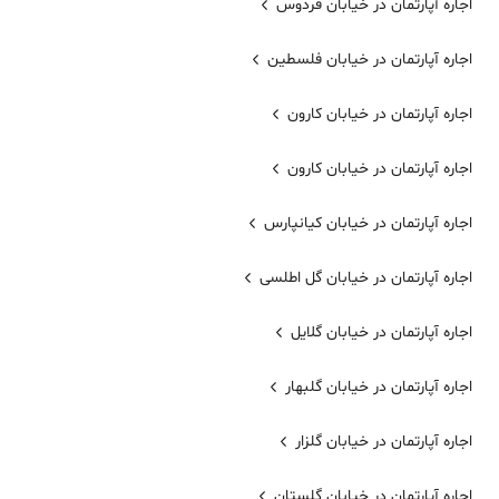
اجاره آپارتمان در خیابان فردوس
اجاره آپارتمان در خیابان فلسطین
اجاره آپارتمان در خیابان کارون
اجاره آپارتمان در خیابان کارون
اجاره آپارتمان در خیابان کیانپارس
اجاره آپارتمان در خیابان گل اطلسی
اجاره آپارتمان در خیابان گلایل
اجاره آپارتمان در خیابان گلبهار
اجاره آپارتمان در خیابان گلزار
اجاره آپارتمان در خیابان گلستان