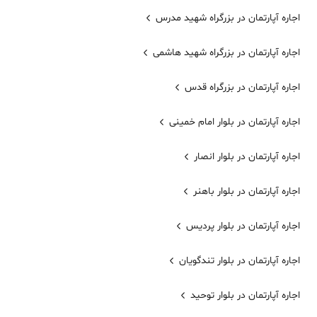
اجاره آپارتمان در بزرگراه شهید مدرس
اجاره آپارتمان در بزرگراه شهید هاشمی
اجاره آپارتمان در بزرگراه قدس
اجاره آپارتمان در بلوار امام خمینی
اجاره آپارتمان در بلوار انصار
اجاره آپارتمان در بلوار باهنر
اجاره آپارتمان در بلوار پردیس
اجاره آپارتمان در بلوار تندگویان
اجاره آپارتمان در بلوار توحید