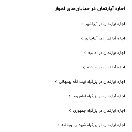
اجاره
آپارتمان
در خیابان‌های
اهواز
اجاره آپارتمان در آریاشهر
اجاره آپارتمان در آغاجاری
اجاره آپارتمان در امانیه
اجاره آپارتمان در امیدیه
اجاره آپارتمان در بزرگراه آیت الله بهبهانی
اجاره آپارتمان در بزرگراه امام رضا
اجاره آپارتمان در بزرگراه جمهوری
اجاره آپارتمان در بزرگراه شهدای توپخانه