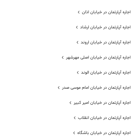
اجاره آپارتمان در خیابان اذان
اجاره آپارتمان در خیابان ارشاد
اجاره آپارتمان در خیابان اروند
اجاره آپارتمان در خیابان اصلی مهرشهر
اجاره آپارتمان در خیابان الوند
اجاره آپارتمان در خیابان امام موسی صدر
اجاره آپارتمان در خیابان امیر کبیر
اجاره آپارتمان در خیابان انقلاب
اجاره آپارتمان در خیابان باشگاه