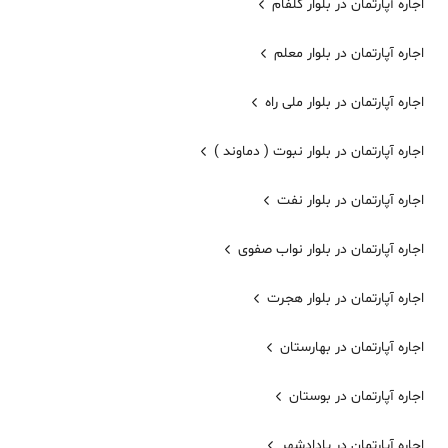
اجاره آپارتمان در بلوار گلفام
اجاره آپارتمان در بلوار معلم
اجاره آپارتمان در بلوار ملی راه
اجاره آپارتمان در بلوار نبوت ( دماوند )
اجاره آپارتمان در بلوار نفت
اجاره آپارتمان در بلوار نواب صفوی
اجاره آپارتمان در بلوار هجرت
اجاره آپارتمان در بهارستان
اجاره آپارتمان در بوستان
اجاره آپارتمان در پادادشهر