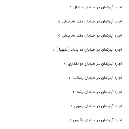
اجاره آپارتمان در خیابان دانیال
اجاره آپارتمان در خیابان دکتر شریعتی
اجاره آپارتمان در خیابان دکتر شریعتی
اجاره آپارتمان در خیابان ده پاداد ( شهبا )
اجاره آپارتمان در خیابان ذوالفقاری
اجاره آپارتمان در خیابان رسالت
اجاره آپارتمان در خیابان رشد
اجاره آپارتمان در خیابان رضوی
اجاره آپارتمان در خیابان زاگرس