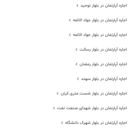
اجاره آپارتمان در بلوار توحید
اجاره آپارتمان در بلوار جواد الائمه
اجاره آپارتمان در بلوار جواد الائمه
اجاره آپارتمان در بلوار رسالت
اجاره آپارتمان در بلوار رمضان
اجاره آپارتمان در بلوار سهند
اجاره آپارتمان در بلوار شست متری کیان
اجاره آپارتمان در بلوار شهدای صنعت نفت
اجاره آپارتمان در بلوار شهرک دانشگاه