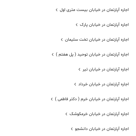
اجاره آپارتمان در خیابان بیست متری اول
اجاره آپارتمان در خیابان پارک
اجاره آپارتمان در خیابان تخت سلیمان
اجاره آپارتمان در خیابان توحید ( پل هفتم )
اجاره آپارتمان در خیابان تیر
اجاره آپارتمان در خیابان خرداد
اجاره آپارتمان در خیابان خرم ( دکتر فاطمی )
اجاره آپارتمان در خیابان خرمکوشک
اجاره آپارتمان در خیابان دانشجو