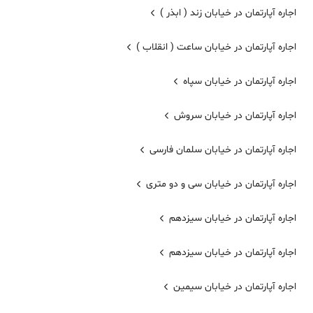
اجاره آپارتمان در خیابان زند ( ابذر )
اجاره آپارتمان در خیابان ساعت ( انقلاب )
اجاره آپارتمان در خیابان سپاه
اجاره آپارتمان در خیابان سروش
اجاره آپارتمان در خیابان سلمان فارسی
اجاره آپارتمان در خیابان سی و دو متری
اجاره آپارتمان در خیابان سیزدهم
اجاره آپارتمان در خیابان سیزدهم
اجاره آپارتمان در خیابان سیمین