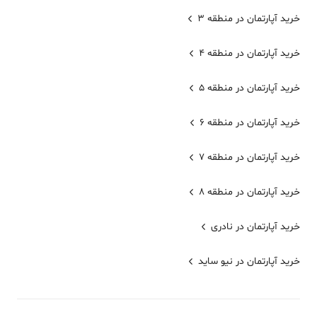
خرید آپارتمان در منطقه 3
خرید آپارتمان در منطقه 4
خرید آپارتمان در منطقه 5
خرید آپارتمان در منطقه 6
خرید آپارتمان در منطقه 7
خرید آپارتمان در منطقه 8
خرید آپارتمان در نادری
خرید آپارتمان در نیو ساید