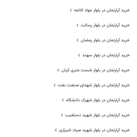
خرید آپارتمان در بلوار جواد الائمه
خرید آپارتمان در بلوار رسالت
خرید آپارتمان در بلوار رمضان
خرید آپارتمان در بلوار سهند
خرید آپارتمان در بلوار شست متری کیان
خرید آپارتمان در بلوار شهدای صنعت نفت
خرید آپارتمان در بلوار شهرک دانشگاه
خرید آپارتمان در بلوار شهید دستغیب
خرید آپارتمان در بلوار شهید صیاد شیرازی