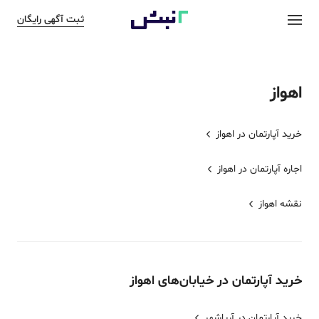
ثبت آگهی رایگان
اهواز
خرید آپارتمان در
اهواز
اجاره آپارتمان در
اهواز
نقشه
اهواز
خرید
آپارتمان
در خیابان‌های
اهواز
خرید آپارتمان در آریاشهر