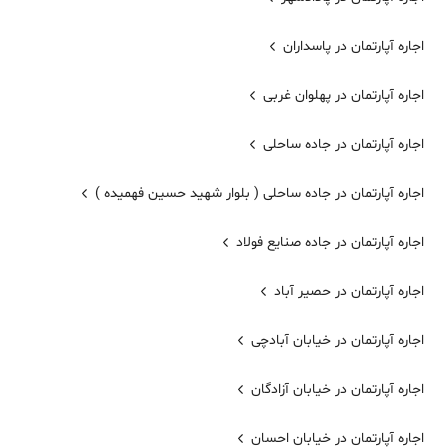
اجاره آپارتمان در پاسداران
اجاره آپارتمان در پهلوان غربی
اجاره آپارتمان در جاده ساحلی
اجاره آپارتمان در جاده ساحلی ( بلوار شهید حسین فهمیده )
اجاره آپارتمان در جاده صنایع فولاد
اجاره آپارتمان در حصیر آباد
اجاره آپارتمان در خیابان آبادچی
اجاره آپارتمان در خیابان آزادگان
اجاره آپارتمان در خیابان احسان