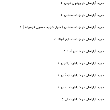
خرید آپارتمان در پهلوان غربی
خرید آپارتمان در جاده ساحلی
خرید آپارتمان در جاده ساحلی ( بلوار شهید حسین فهمیده )
خرید آپارتمان در جاده صنایع فولاد
خرید آپارتمان در حصیر آباد
خرید آپارتمان در خیابان آبادچی
خرید آپارتمان در خیابان آزادگان
خرید آپارتمان در خیابان احسان
خرید آپارتمان در خیابان اذان