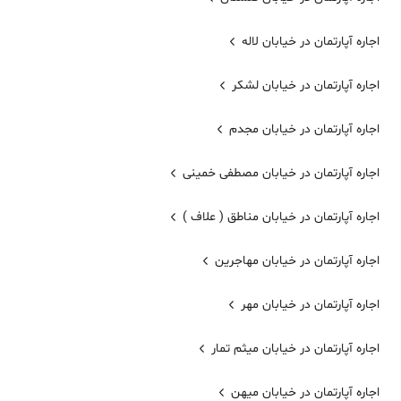
اجاره آپارتمان در خیابان لاله
اجاره آپارتمان در خیابان لشکر
اجاره آپارتمان در خیابان مجدم
اجاره آپارتمان در خیابان مصطفی خمینی
اجاره آپارتمان در خیابان مناطق ( علاف )
اجاره آپارتمان در خیابان مهاجرین
اجاره آپارتمان در خیابان مهر
اجاره آپارتمان در خیابان میثم تمار
اجاره آپارتمان در خیابان میهن