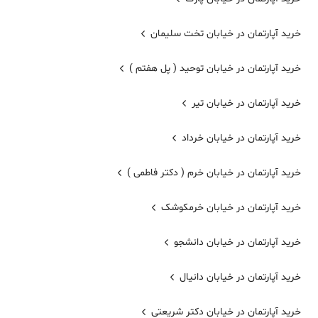
خرید آپارتمان در خیابان تخت سلیمان
خرید آپارتمان در خیابان توحید ( پل هفتم )
خرید آپارتمان در خیابان تیر
خرید آپارتمان در خیابان خرداد
خرید آپارتمان در خیابان خرم ( دکتر فاطمی )
خرید آپارتمان در خیابان خرمکوشک
خرید آپارتمان در خیابان دانشجو
خرید آپارتمان در خیابان دانیال
خرید آپارتمان در خیابان دکتر شریعتی