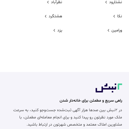
نشتارود
نظرآباد
نکا
هشتگرد
ورامین
یزد
راهی سریع و مطمئن برای خانه‌دار شدن
در ۲نبش بین صدها هزار آگهی ثبت‌شده جست‌وجو کنید، به سرعت
ملک مورد نظرتون رو پیدا کنید و برای انجام معامله‌ای مطمئن، با
مشاورین املاک معتمد و متخصص شهرتون در ارتباط باشید.