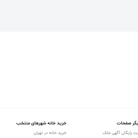
گر صفحات
خرید خانه شهرهای منتخب
ت رایگان آگهی ملک
خرید خانه در تهران