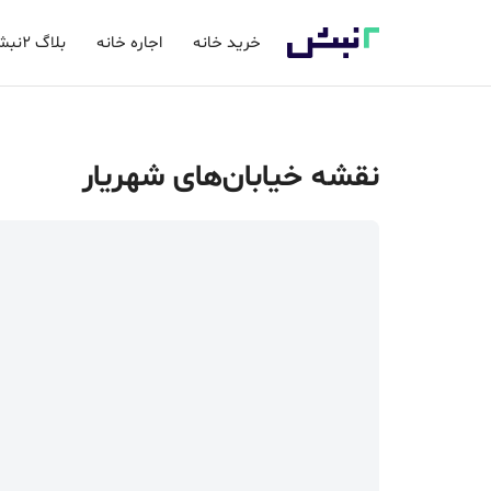
خرید خانه
اجاره خانه
بلاگ 2نبش
نقشه خیابان‌های شهریار