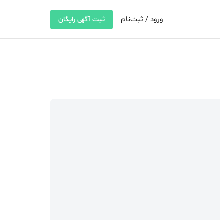
ورود / ثبت‌نام
ثبت آگهی رایگان