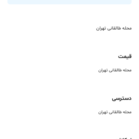
محله طالقانی تهران
قیمت
محله طالقانی تهران
دسترسی
محله طالقانی تهران