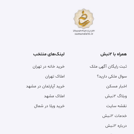
همراه با ۲نبش
لینک‌های منتخب
ثبت رایگان آگهی ملک
خرید خانه در تهران
سوال ملکی دارید؟
املاک تهران
اخبار مسکن
خرید آپارتمان در مشهد
وبلاگ ۲نبش
املاک مشهد
نقشه سایت
خرید ویلا در شمال
خدمات ۲نبش
درباره ۲نبش