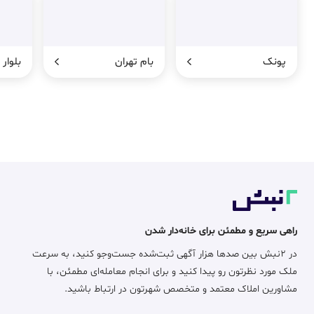
پونک
بام تهران
بلوار
راهی سریع و مطمئن برای خانه‌دار شدن
در ۲نبش بین صدها هزار آگهی ثبت‌شده جست‌وجو کنید، به سرعت
ملک مورد نظرتون رو پیدا کنید و برای انجام معامله‌ای مطمئن، با
مشاورین املاک معتمد و متخصص شهرتون در ارتباط باشید.