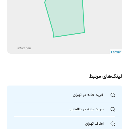
©Neshan
Leaflet
لینک‌های مرتبط
خرید خانه در تهران
خرید خانه در طالقانی
املاک تهران