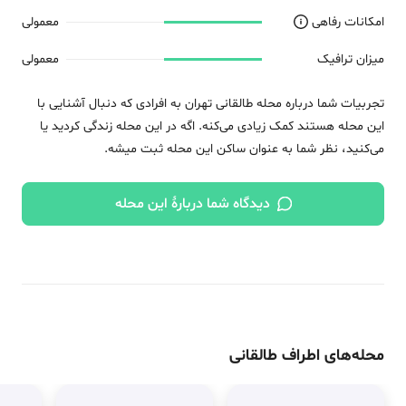
امکانات رفاهی
معمولی
میزان ترافیک
معمولی
تجربیات شما درباره محله
طالقانی
تهران
به افرادی که دنبال آشنایی با
این محله هستند کمک زیادی می‌کنه. اگه در این محله زندگی کردید یا
می‌کنید، نظر شما به عنوان ساکن این محله ثبت میشه.
دیدگاه شما دربارهٔ این محله
محله‌های اطراف
طالقانی