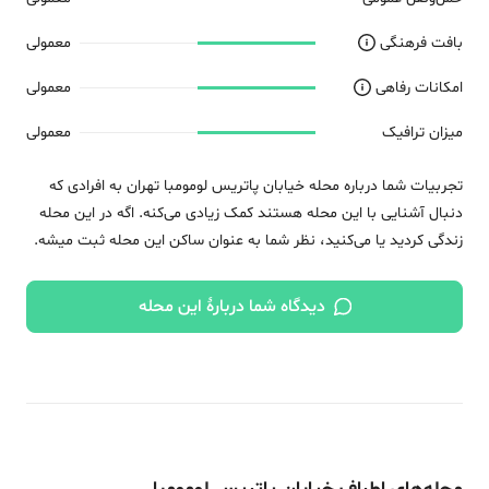
بافت فرهنگی
معمولی
امکانات رفاهی
معمولی
میزان ترافیک
معمولی
تجربیات شما درباره محله
خیابان پاتریس لومومبا
تهران
به افرادی که
دنبال آشنایی با این محله هستند کمک زیادی می‌کنه. اگه در این محله
زندگی کردید یا می‌کنید، نظر شما به عنوان ساکن این محله ثبت میشه.
دیدگاه شما دربارهٔ این محله