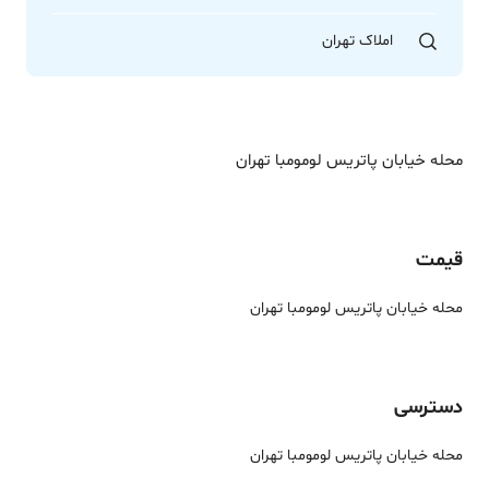
املاک تهران
محله خیابان پاتریس لومومبا تهران
قیمت
محله خیابان پاتریس لومومبا تهران
دسترسی
محله خیابان پاتریس لومومبا تهران