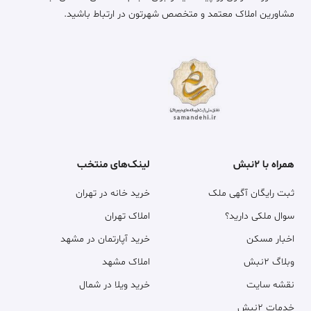
مشاورین املاک معتمد و متخصص شهرتون در ارتباط باشید.
همراه با ۲نبش
لینک‌های منتخب
ثبت رایگان آگهی ملک
خرید خانه در تهران
سوال ملکی دارید؟
املاک تهران
اخبار مسکن
خرید آپارتمان در مشهد
وبلاگ ۲نبش
املاک مشهد
نقشه سایت
خرید ویلا در شمال
خدمات ۲نبش