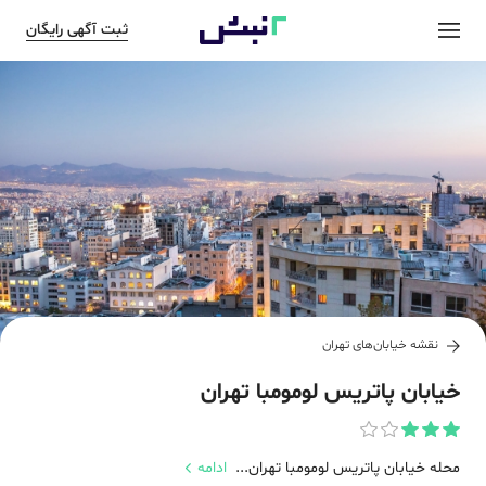
ثبت آگهی رایگان
نقشه خیابان‌های
تهران
خیابان پاتریس لومومبا تهران
محله خیابان پاتریس لومومبا تهران...
ادامه