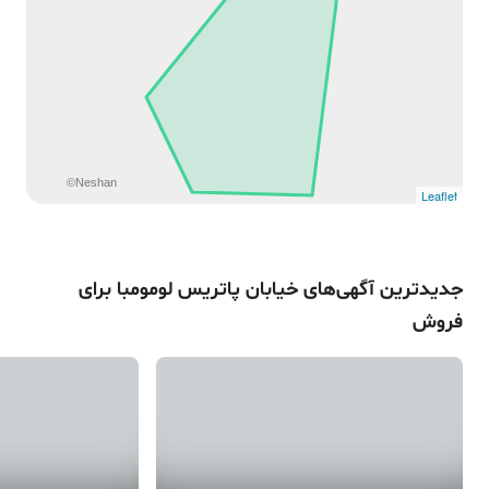
©Neshan
Leaflet
جدیدترین آگهی‌های
خیابان پاتریس لومومبا
برای
فروش