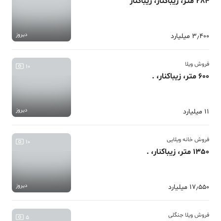
284 متر، زیباکنار، زیباکنار
دیروز
3٫400 میلیارد
فروش ویلا
10
600 متر، زیباکنار، .
دیروز
11 میلیارد
فروش خانه ویلایی
10
1350 متر، زیباکنار، .
دیروز
17٫550 میلیارد
فروش ویلا جنگلی
5