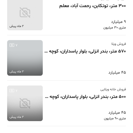
300 متر، توتكابن، رحمت آباد، معلم
9 میلیارد
2 ماه پیش
متری 30 میلیون
فروش ویلا
7
570 متر، بندر انزلی، بلوار پاسداران، کوچه دهم
2 ماه پیش
45 میلیارد
فروش خانه ویلایی
7
500 متر، بندر انزلی، بلوار پاسداران، کوچه دهم
45 میلیارد
2 ماه پیش
متری 90 میلیون