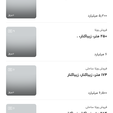
دیروز
5٫200 میلیارد
فروش ویلا
9
250 متر، زیباکنار، .
دیروز
6 میلیارد
فروش ویلا ساحلی
6
174 متر، زیباکنار، زیباکنار
دیروز
6٫500 میلیارد
فروش ویلا ساحلی
6