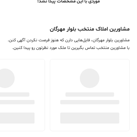
موردی با این مشخصات پیدا نشد!
مشاورین املاک منتخب بلوار مهرگان
مشاورین بلوار مهرگان، فایل‌هایی دارن که هنوز فرصت نکردن آگهی کنن.
با مشاورین منتخب تماس بگیرین تا ملک مورد نظرتون رو پیدا کنین.