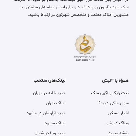
ملک مورد نظرتون رو پیدا کنید و برای انجام معامله‌ای مطمئن، با
مشاورین املاک معتمد و متخصص شهرتون در ارتباط باشید.
همراه با ۲نبش
لینک‌های منتخب
ثبت رایگان آگهی ملک
خرید خانه در تهران
سوال ملکی دارید؟
املاک تهران
اخبار مسکن
خرید آپارتمان در مشهد
وبلاگ ۲نبش
املاک مشهد
نقشه سایت
خرید ویلا در شمال