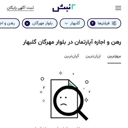
ثبت آگهی رایگان
گلبهار
بلوار مهرگان
رهن و اجا
فیلترها
4
رهن و اجاره آپارتمان در بلوار مهرگان گلبهار
بروزترین‌
ارزان‌ترین
گران‌ترین