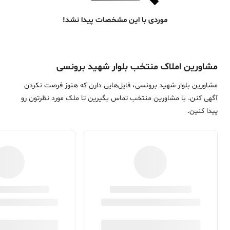
موردی با این مشخصات پیدا نشد!
مشاورین املاک منتخب بلوار شهید برونسی
مشاورین بلوار شهید برونسی، فایل‌هایی دارن که هنوز فرصت نکردن
آگهی کنن. با مشاورین منتخب تماس بگیرین تا ملک مورد نظرتون رو
پیدا کنین.