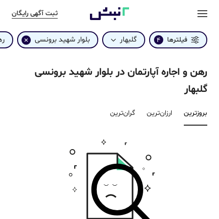
ثبت آگهی رایگان
گلبهار
بلوار شهید برونسی
ره
فیلترها
4
رهن و اجاره آپارتمان در بلوار شهید برونسی
گلبهار
بروزترین‌
ارزان‌ترین
گران‌ترین