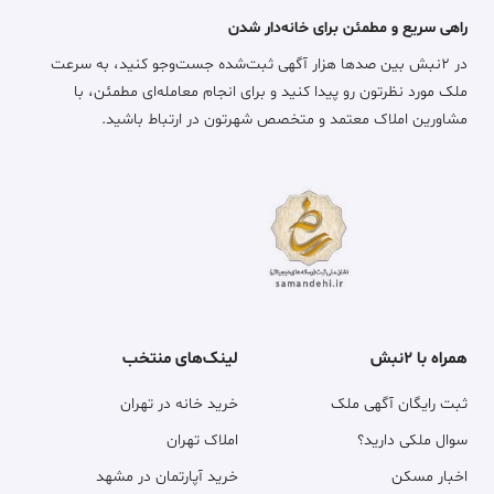
راهی سریع و مطمئن برای خانه‌دار شدن
در ۲نبش بین صدها هزار آگهی ثبت‌شده جست‌وجو کنید، به سرعت
ملک مورد نظرتون رو پیدا کنید و برای انجام معامله‌ای مطمئن، با
مشاورین املاک معتمد و متخصص شهرتون در ارتباط باشید.
همراه با ۲نبش
لینک‌های منتخب
ثبت رایگان آگهی ملک
خرید خانه در تهران
سوال ملکی دارید؟
املاک تهران
اخبار مسکن
خرید آپارتمان در مشهد