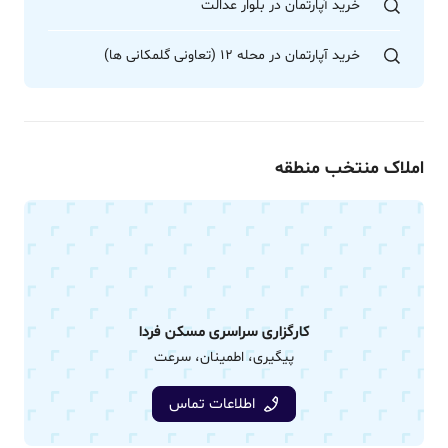
خرید آپارتمان در بلوار عدالت
خرید آپارتمان در محله 12 (تعاونی گلمکانی ها)
املاک منتخب منطقه
کارگزاری سراسری مسکن فردا
پیگیری، اطمینان، سرعت
اطلاعات تماس