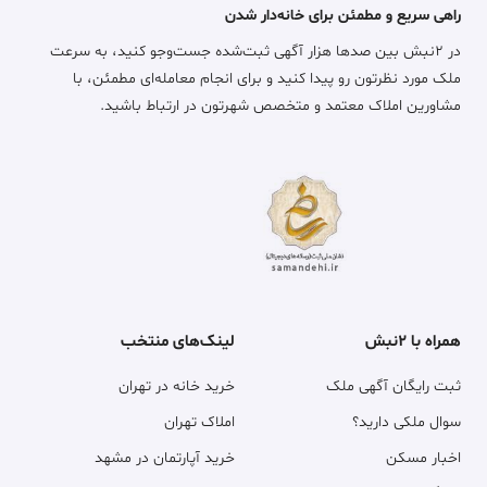
راهی سریع و مطمئن برای خانه‌دار شدن
در ۲نبش بین صدها هزار آگهی ثبت‌شده جست‌وجو کنید، به سرعت
ملک مورد نظرتون رو پیدا کنید و برای انجام معامله‌ای مطمئن، با
مشاورین املاک معتمد و متخصص شهرتون در ارتباط باشید.
همراه با ۲نبش
لینک‌های منتخب
ثبت رایگان آگهی ملک
خرید خانه در تهران
سوال ملکی دارید؟
املاک تهران
اخبار مسکن
خرید آپارتمان در مشهد