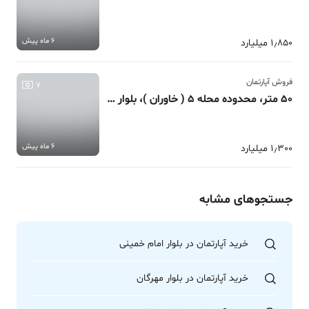
6 ماه پیش
1٫850 میلیارد
فروش آپارتمان
7
50 متر، محدوده محله 5 ( خاوران )، بلوار غدیر
6 ماه پیش
1٫300 میلیارد
جستجوهای مشابه
خرید آپارتمان در بلوار امام خمینی
خرید آپارتمان در بلوار مهرگان