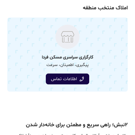
املاک منتخب منطقه
کارگزاری سراسری مسکن فردا
پیگیری، اطمینان، سرعت
اطلاعات تماس
۲نبش؛ راهی سریع و مطمئن برای خانه‌دار شدن