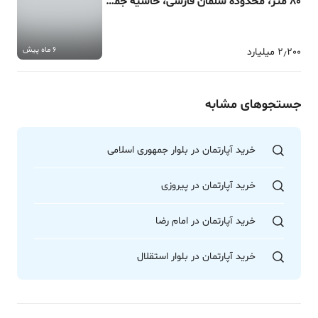
80 متر، محدوده سلمان فارسی، حاشیه جمهوری
6 ماه پیش
2٫200 میلیارد
جستجوهای مشابه
خرید آپارتمان در بلوار جمهوری اسلامی
خرید آپارتمان در پیروزی
خرید آپارتمان در امام رضا
خرید آپارتمان در بلوار استقلال