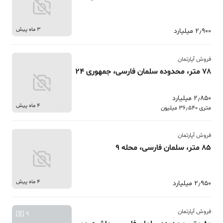
3 ماه پیش
2٫900 میلیارد
فروش آپارتمان
78 متر، محدوده سلمان فارسی، جمهوری 24
2٫850 میلیارد
4 ماه پیش
متری 36٫540 میلیون
فروش آپارتمان
85 متر، سلمان فارسی، محله 9
4 ماه پیش
2٫950 میلیارد
فروش آپارتمان
9