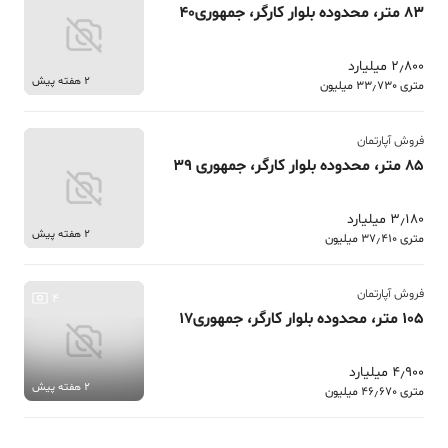
83 متر، محدوده بلوار کارگر، جمهوری40
2٫800 میلیارد
2 هفته پیش
متری 33٫730 میلیون
فروش آپارتمان
85 متر، محدوده بلوار کارگر، جمهوری 39
3٫180 میلیارد
2 هفته پیش
متری 37٫410 میلیون
فروش آپارتمان
4
105 متر، محدوده بلوار کارگر، جمهوری17
4٫900 میلیارد
2 هفته پیش
متری 46٫670 میلیون