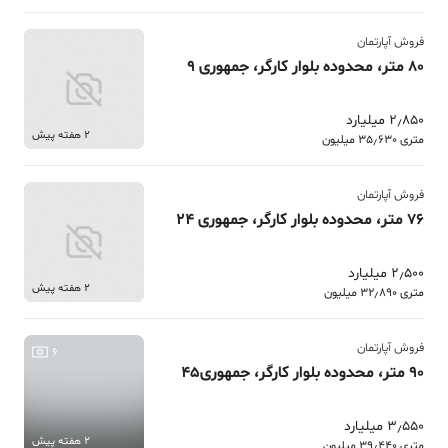
فروش آپارتمان
80 متر، محدوده بلوار کارگر، جمهوری 9
2٫850 میلیارد
2 هفته پیش
متری 35٫630 میلیون
فروش آپارتمان
76 متر، محدوده بلوار کارگر، جمهوری 24
2٫500 میلیارد
2 هفته پیش
متری 32٫890 میلیون
فروش آپارتمان
6
90 متر، محدوده بلوار کارگر، جمهوری45
3٫550 میلیارد
2 هفته پیش
متری 39٫440 میلیون