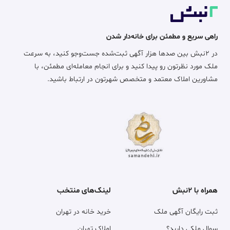
راهی سریع و مطمئن برای خانه‌دار شدن
در ۲نبش بین صدها هزار آگهی ثبت‌شده جست‌وجو کنید، به سرعت
ملک مورد نظرتون رو پیدا کنید و برای انجام معامله‌ای مطمئن، با
مشاورین املاک معتمد و متخصص شهرتون در ارتباط باشید.
همراه با ۲نبش
لینک‌های منتخب
ثبت رایگان آگهی ملک
خرید خانه در تهران
سوال ملکی دارید؟
املاک تهران