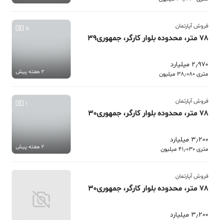
فروش آپارتمان
5
78 متر، محدوده بلوار کارگر، جمهوری39
2٫970 میلیارد
2 هفته پیش
متری 38٫080 میلیون
فروش آپارتمان
1
78 متر، محدوده بلوار کارگر، جمهوری30
3٫200 میلیارد
2 هفته پیش
متری 41٫030 میلیون
فروش آپارتمان
78 متر، محدوده بلوار کارگر، جمهوری30
3٫200 میلیارد