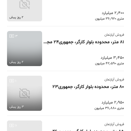
2٫400 میلیارد
2 روز پیش
متری 36٫920 میلیون
فروش آپارتمان
3
81 متر، محدوده بلوار کارگر، جمهوری24 مجتمع ارتش
3٫450 میلیارد
2 روز پیش
متری 42٫590 میلیون
فروش آپارتمان
1
80 متر، محدوده بلوار کارگر، جمهوری23
2٫950 میلیارد
3 روز پیش
متری 36٫880 میلیون
فروش آپارتمان
6