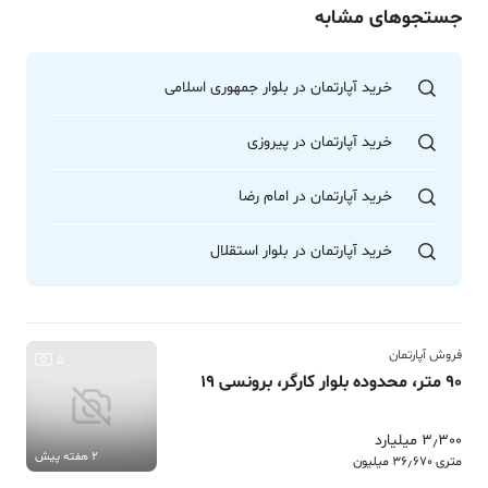
جستجوهای مشابه
خرید آپارتمان در بلوار جمهوری اسلامی
خرید آپارتمان در پیروزی
خرید آپارتمان در امام رضا
خرید آپارتمان در بلوار استقلال
فروش آپارتمان
5
90 متر، محدوده بلوار کارگر، برونسی 19
3٫300 میلیارد
2 هفته پیش
متری 36٫670 میلیون