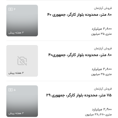
فروش آپارتمان
4
80 متر، محدوده بلوار کارگر، جمهوری 40
2٫800 میلیارد
2 هفته پیش
متری 35 میلیون
فروش آپارتمان
80 متر، محدوده بلوار کارگر، جمهوری40
2٫800 میلیارد
2 هفته پیش
متری 35 میلیون
فروش آپارتمان
5
75 متر، محدوده بلوار کارگر، جمهوری 29
2٫900 میلیارد
2 هفته پیش
متری 38٫670 میلیون