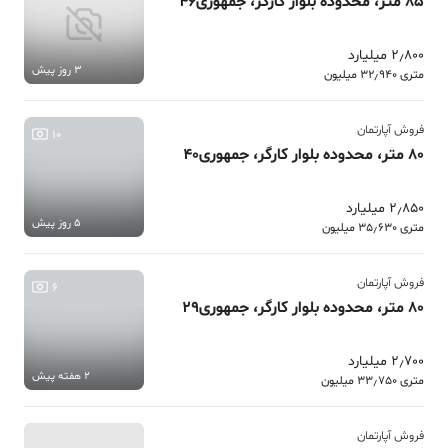
85 متر، محدوده بلوار کارگر، جمهوری46
2٫800 میلیارد
3 روز پیش
متری 32٫940 میلیون
فروش آپارتمان
10
80 متر، محدوده بلوار کارگر، جمهوری40
2٫850 میلیارد
5 روز پیش
متری 35٫630 میلیون
فروش آپارتمان
6
80 متر، محدوده بلوار کارگر، جمهوری29
2٫700 میلیارد
2 هفته پیش
متری 33٫750 میلیون
فروش آپارتمان