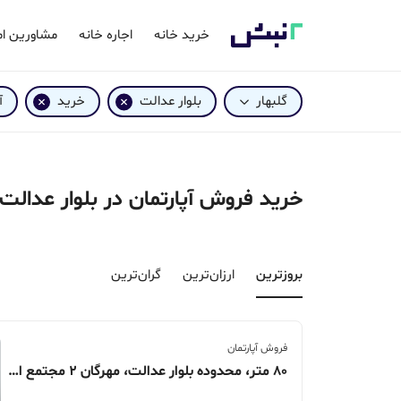
خرید خانه
اجاره خانه
مشاورین ام
گلبهار
بلوار عدالت
خرید
آ
خرید فروش آپارتمان در بلوار عدالت 
بروزترین‌
ارزان‌ترین
گران‌ترین
فروش آپارتمان
80 متر، محدوده بلوار عدالت، مهرگان 2 مجتمع افتاب