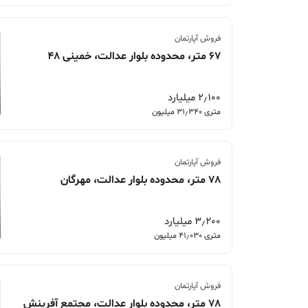
فروش آپارتمان
67 متر، محدوده بلوار عدالت، خمینی 48
2٫100 میلیارد
متری 31٫340 میلیون
فروش آپارتمان
78 متر، محدوده بلوار عدالت، مهرگان
3٫200 میلیارد
متری 41٫030 میلیون
فروش آپارتمان
78 متر، محدوده بلوار عدالت، مجتمع آفرینش