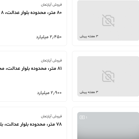
فروش آپارتمان
80 متر، محدوده بلوار عدالت، 8
2٫450 میلیارد
3 هفته پیش
فروش آپارتمان
81 متر، محدوده بلوار عدالت، مجتمع ارم
2٫900 میلیارد
3 هفته پیش
فروش آپارتمان
1
78 متر، محدوده بلوار عدالت، بلوار مطهری