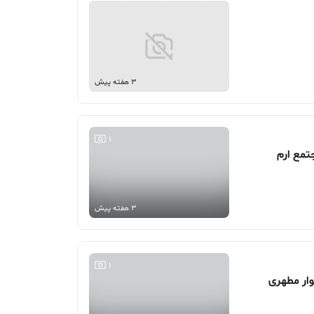
3 هفته پیش
1
3 هفته پیش
1