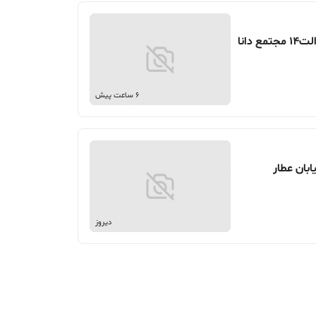
6 ساعت پیش
دیروز