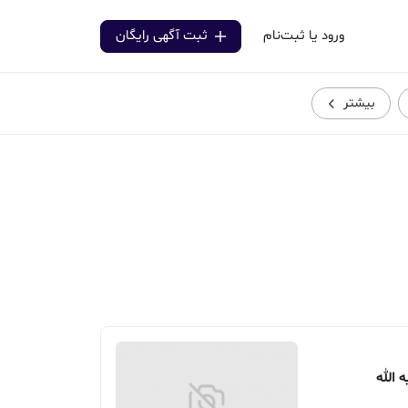
ورود یا ثبت‌نام
ثبت آگهی رایگان
بیشتر