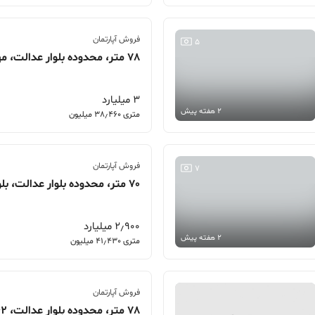
فروش آپارتمان
5
78 متر، محدوده بلوار عدالت، مهرگان 2
3 میلیارد
2 هفته پیش
متری 38٫460 میلیون
فروش آپارتمان
7
70 متر، محدوده بلوار عدالت، بلوار عطار نیشابوری
2٫900 میلیارد
2 هفته پیش
متری 41٫430 میلیون
فروش آپارتمان
78 متر، محدوده بلوار عدالت، 62