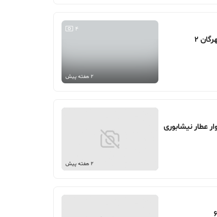
4
2 هفته پیش
2 هفته پیش