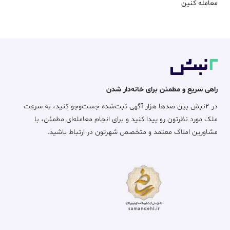
معامله‌ کنین
راهی سریع و مطمئن برای خانه‌دار شدن
در ۲نبش بین صدها هزار آگهی ثبت‌شده جست‌وجو کنید، به سرعت
ملک مورد نظرتون رو پیدا کنید و برای انجام معامله‌ای مطمئن، با
مشاورین املاک معتمد و متخصص شهرتون در ارتباط باشید.