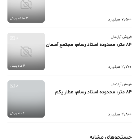
2 هفته پیش
7٫500 میلیارد
فروش آپارتمان
8
84 متر، محدوده استاد رسام، مجتمع آسمان
4 ماه پیش
2٫700 میلیارد
فروش آپارتمان
8
84 متر، محدوده استاد رسام، عطار یکم
6 ماه پیش
2٫800 میلیارد
جستجوهای مشابه