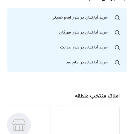
خرید آپارتمان در بلوار امام خمینی
خرید آپارتمان در بلوار مهرگان
خرید آپارتمان در بلوار عدالت
خرید آپارتمان در امام رضا
املاک منتخب منطقه