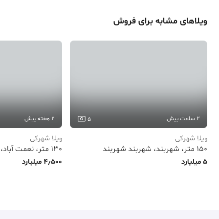
ویلا
‌های مشابه برای
فروش
2 ساعت پیش
2 هفته پیش
5
ویلا شهرکی
ویلا شهرکی
150 متر، شهربند، شهربند شهربند
130 متر، نعمت آباد، نعمت‌آباد
5 میلیارد
4٫500 میلیارد