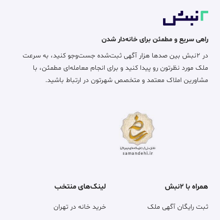
راهی سریع و مطمئن برای خانه‌دار شدن
در ۲نبش بین صدها هزار آگهی ثبت‌شده جست‌وجو کنید، به سرعت
ملک مورد نظرتون رو پیدا کنید و برای انجام معامله‌ای مطمئن، با
مشاورین املاک معتمد و متخصص شهرتون در ارتباط باشید.
همراه با ۲نبش
لینک‌های منتخب
ثبت رایگان آگهی ملک
خرید خانه در تهران