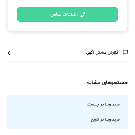
اطلاعات تماس
گزارش مشکل آگهی
جستجوهای مشابه
خرید ویلا در چمستان
خرید ویلا در لاویج