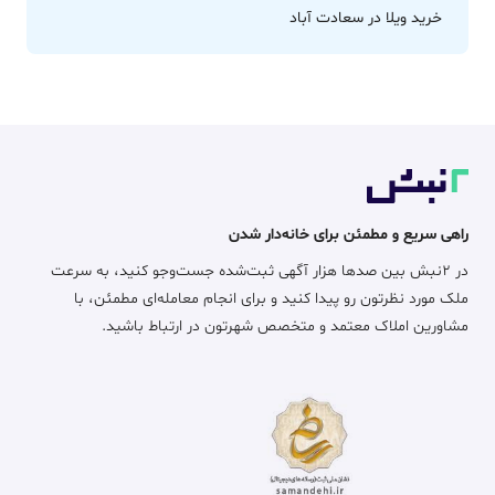
خرید ویلا در سعادت آباد
راهی سریع و مطمئن برای خانه‌دار شدن
در ۲نبش بین صدها هزار آگهی ثبت‌شده جست‌وجو کنید، به سرعت
ملک مورد نظرتون رو پیدا کنید و برای انجام معامله‌ای مطمئن، با
مشاورین املاک معتمد و متخصص شهرتون در ارتباط باشید.