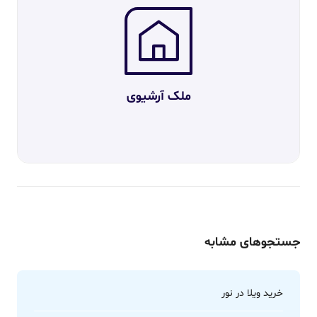
ملک آرشیوی
جستجوهای مشابه
خرید ویلا در نور