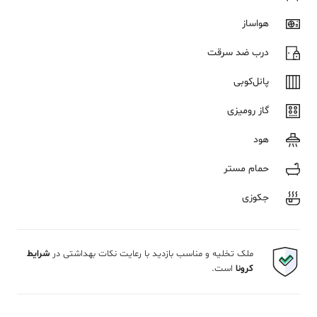
هواساز
درب ضد سرقت
پانل‌کوبی
گاز رومیزی
هود
حمام مستر
جکوزی
ملک تخلیه و مناسب بازدید با رعایت نکات بهداشتی در
شرایط
کرونا
است.