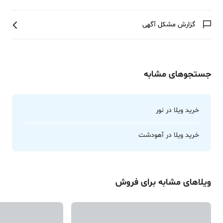
گزارش مشکل آگهی
جستجوهای مشابه
خرید ویلا در نور
خرید ویلا در آهودشت
ویلا
‌های مشابه برای
فروش