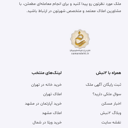
ملک مورد نظرتون رو پیدا کنید و برای انجام معامله‌ای مطمئن، با
مشاورین املاک معتمد و متخصص شهرتون در ارتباط باشید.
همراه با ۲نبش
لینک‌های منتخب
ثبت رایگان آگهی ملک
خرید خانه در تهران
سوال ملکی دارید؟
املاک تهران
اخبار مسکن
خرید آپارتمان در مشهد
وبلاگ ۲نبش
املاک مشهد
نقشه سایت
خرید ویلا در شمال