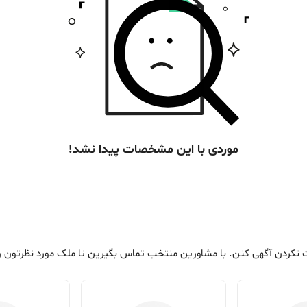
موردی با این مشخصات پیدا نشد!
ت نکردن آگهی کنن. با مشاورین منتخب تماس بگیرین تا ملک مورد نظرتون رو