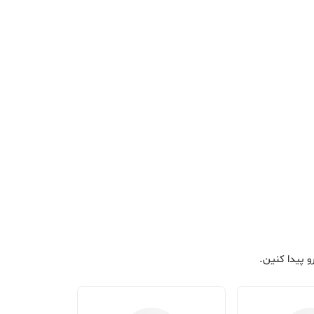
 پیدا کنین.