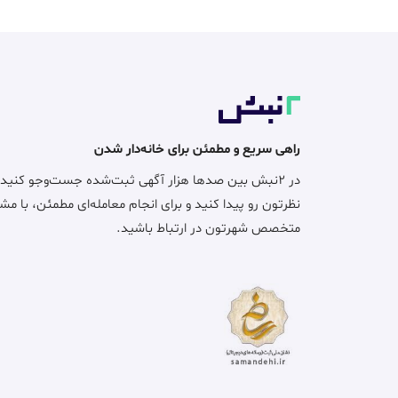
راهی سریع و مطمئن برای خانه‌دار شدن
در ۲نبش بین صدها هزار آگهی ثبت‌شده جست‌وجو کنید
نظرتون رو پیدا کنید و برای انجام معامله‌ای مطمئن، با مش
متخصص شهرتون در ارتباط باشید.