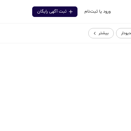
ورود یا ثبت‌نام
ثبت آگهی رایگان
دیودار
بیشتر