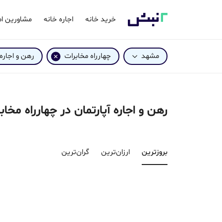
خرید خانه
اجاره خانه
مشاورین ام
مشهد
چهارراه مخابرات
رهن و اجاره
رهن و اجاره آپارتمان در چهارراه مخ
بروزترین‌
ارزان‌ترین
گران‌ترین