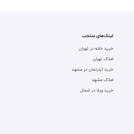
لینک‌های منتخب
خرید خانه در تهران
املاک تهران
خرید آپارتمان در مشهد
املاک مشهد
خرید ویلا در شمال