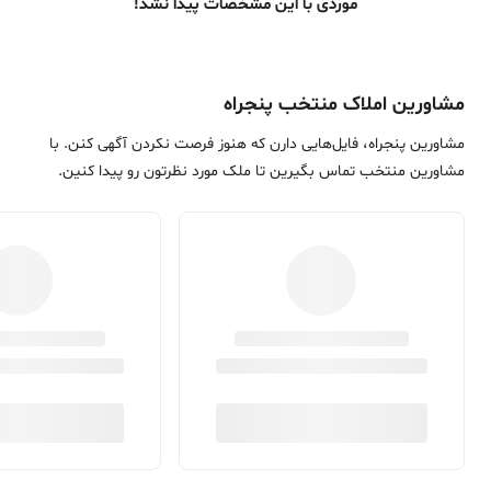
موردی با این مشخصات پیدا نشد!
مشاورین املاک منتخب پنجراه
مشاورین پنجراه، فایل‌هایی دارن که هنوز فرصت نکردن آگهی کنن. با
مشاورین منتخب تماس بگیرین تا ملک مورد نظرتون رو پیدا کنین.