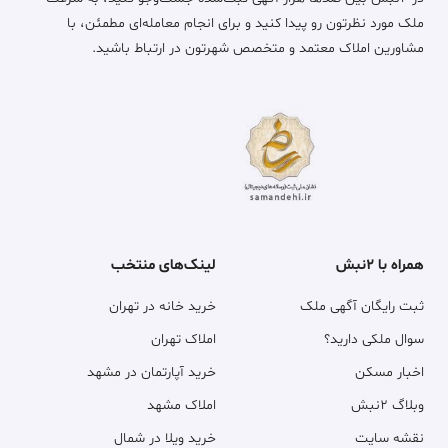
ملک مورد نظرتون رو پیدا کنید و برای انجام معامله‌ای مطمئن، با
مشاورین املاک معتمد و متخصص شهرتون در ارتباط باشید.
همراه با ۲نبش
لینک‌های منتخب
ثبت رایگان آگهی ملک
خرید خانه در تهران
سوال ملکی دارید؟
املاک تهران
اخبار مسکن
خرید آپارتمان در مشهد
وبلاگ ۲نبش
املاک مشهد
نقشه سایت
خرید ویلا در شمال