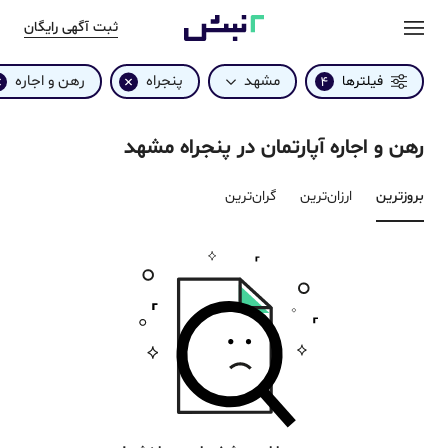
ثبت آگهی رایگان
مشهد
پنجراه
رهن و اجاره
فیلترها
4
رهن و اجاره آپارتمان در پنجراه مشهد
بروزترین‌
ارزان‌ترین
گران‌ترین