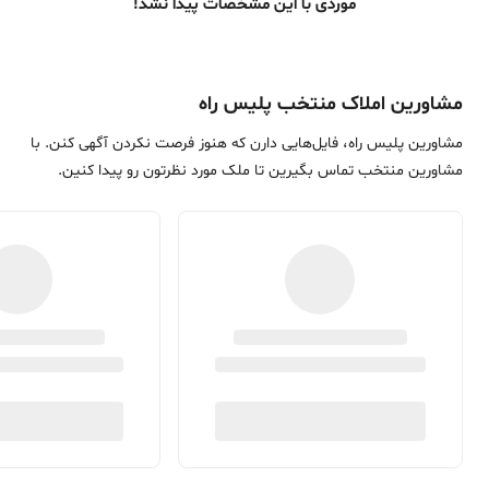
موردی با این مشخصات پیدا نشد!
مشاورین املاک منتخب پلیس راه
مشاورین پلیس راه، فایل‌هایی دارن که هنوز فرصت نکردن آگهی کنن. با
مشاورین منتخب تماس بگیرین تا ملک مورد نظرتون رو پیدا کنین.