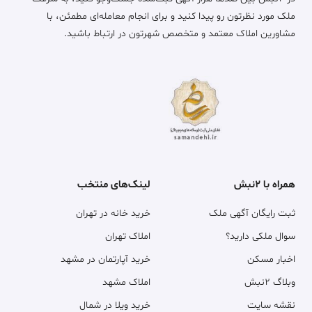
ملک مورد نظرتون رو پیدا کنید و برای انجام معامله‌ای مطمئن، با
مشاورین املاک معتمد و متخصص شهرتون در ارتباط باشید.
همراه با ۲نبش
لینک‌های منتخب
ثبت رایگان آگهی ملک
خرید خانه در تهران
سوال ملکی دارید؟
املاک تهران
اخبار مسکن
خرید آپارتمان در مشهد
وبلاگ ۲نبش
املاک مشهد
نقشه سایت
خرید ویلا در شمال