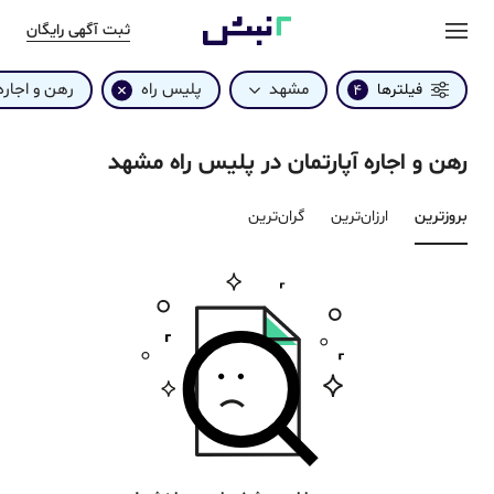
ثبت آگهی رایگان
مشهد
پلیس راه
رهن و اجاره
فیلترها
4
رهن و اجاره آپارتمان در پلیس راه مشهد
بروزترین‌
ارزان‌ترین
گران‌ترین