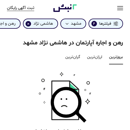
ثبت آگهی رایگان
مشهد
هاشمی نژاد
رهن و اجا
فیلترها
4
رهن و اجاره آپارتمان در هاشمی نژاد مشهد
بروزترین‌
ارزان‌ترین
گران‌ترین