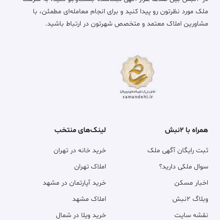
ملک مورد نظرتون رو پیدا کنید و برای انجام معامله‌ای مطمئن، با
مشاورین املاک معتمد و متخصص شهرتون در ارتباط باشید.
همراه با ۲نبش
لینک‌های منتخب
ثبت رایگان آگهی ملک
خرید خانه در تهران
سوال ملکی دارید؟
املاک تهران
اخبار مسکن
خرید آپارتمان در مشهد
وبلاگ ۲نبش
املاک مشهد
نقشه سایت
خرید ویلا در شمال