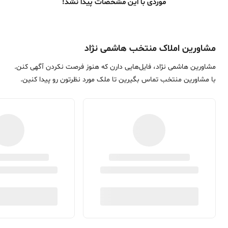
موردی با این مشخصات پیدا نشد!
مشاورین املاک منتخب هاشمی نژاد
مشاورین هاشمی نژاد، فایل‌هایی دارن که هنوز فرصت نکردن آگهی کنن.
با مشاورین منتخب تماس بگیرین تا ملک مورد نظرتون رو پیدا کنین.