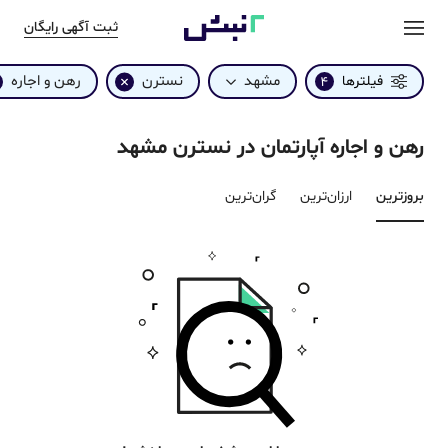
ثبت آگهی رایگان
مشهد
نسترن
رهن و اجاره
فیلترها
4
رهن و اجاره آپارتمان در نسترن مشهد
بروزترین‌
ارزان‌ترین
گران‌ترین