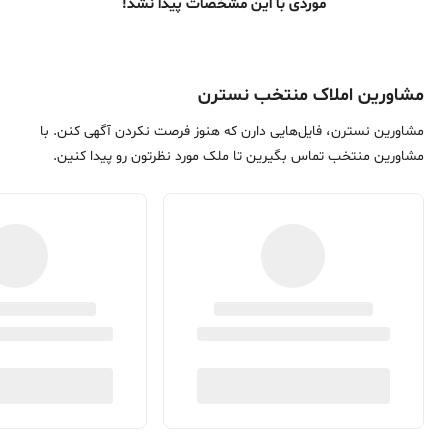
موردی با این مشخصات پیدا نشد!
مشاورین املاک منتخب نسترن
مشاورین نسترن، فایل‌هایی دارن که هنوز فرصت نکردن آگهی کنن. با
مشاورین منتخب تماس بگیرین تا ملک مورد نظرتون رو پیدا کنین.