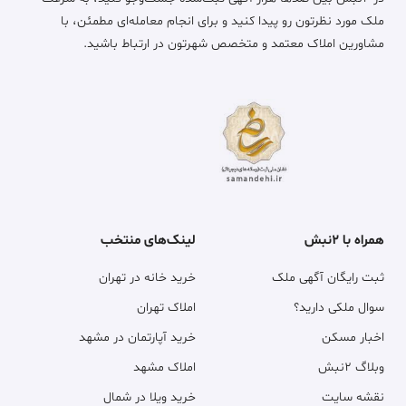
ملک مورد نظرتون رو پیدا کنید و برای انجام معامله‌ای مطمئن، با
مشاورین املاک معتمد و متخصص شهرتون در ارتباط باشید.
همراه با ۲نبش
لینک‌های منتخب
ثبت رایگان آگهی ملک
خرید خانه در تهران
سوال ملکی دارید؟
املاک تهران
اخبار مسکن
خرید آپارتمان در مشهد
وبلاگ ۲نبش
املاک مشهد
نقشه سایت
خرید ویلا در شمال