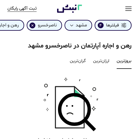
ثبت آگهی رایگان
مشهد
ناصرخسرو
رهن و اجار
فیلترها
4
رهن و اجاره آپارتمان در ناصرخسرو مشهد
بروزترین‌
ارزان‌ترین
گران‌ترین