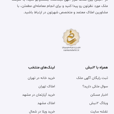
ملک مورد نظرتون رو پیدا کنید و برای انجام معامله‌ای مطمئن، با
مشاورین املاک معتمد و متخصص شهرتون در ارتباط باشید.
همراه با ۲نبش
لینک‌های منتخب
ثبت رایگان آگهی ملک
خرید خانه در تهران
سوال ملکی دارید؟
املاک تهران
اخبار مسکن
خرید آپارتمان در مشهد
وبلاگ ۲نبش
املاک مشهد
نقشه سایت
خرید ویلا در شمال