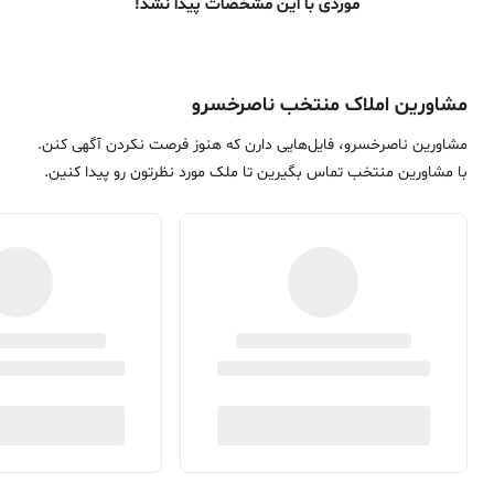
موردی با این مشخصات پیدا نشد!
مشاورین املاک منتخب ناصرخسرو
مشاورین ناصرخسرو، فایل‌هایی دارن که هنوز فرصت نکردن آگهی کنن.
با مشاورین منتخب تماس بگیرین تا ملک مورد نظرتون رو پیدا کنین.