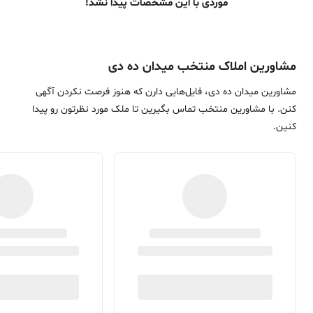
موردی با این مشخصات پیدا نشد!
مشاورین املاک منتخب میدان ده دی
مشاورین میدان ده دی، فایل‌هایی دارن که هنوز فرصت نکردن آگهی
کنن. با مشاورین منتخب تماس بگیرین تا ملک مورد نظرتون رو پیدا
کنین.