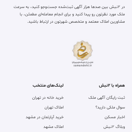
در ۲نبش بین صدها هزار آگهی ثبت‌شده جست‌وجو کنید، به سرعت
ملک مورد نظرتون رو پیدا کنید و برای انجام معامله‌ای مطمئن، با
مشاورین املاک معتمد و متخصص شهرتون در ارتباط باشید.
همراه با ۲نبش
لینک‌های منتخب
ثبت رایگان آگهی ملک
خرید خانه در تهران
سوال ملکی دارید؟
املاک تهران
اخبار مسکن
خرید آپارتمان در مشهد
وبلاگ ۲نبش
املاک مشهد