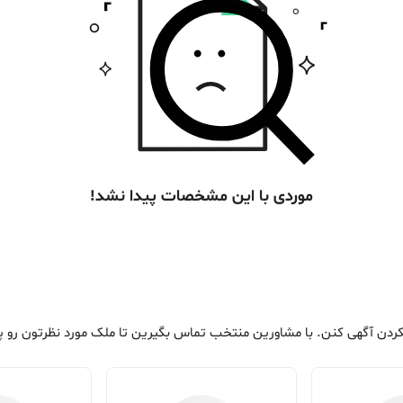
موردی با این مشخصات پیدا نشد!
ردن آگهی کنن. با مشاورین منتخب تماس بگیرین تا ملک مورد نظرتون رو پی