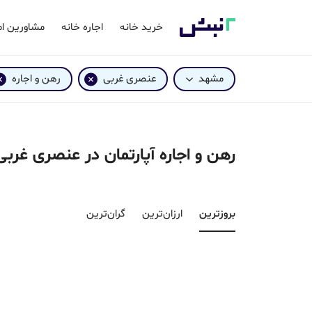
خرید خانه
اجاره خانه
مشاورین ام
مشهد
عنصری غربی
رهن و اجاره
رهن و اجاره آپارتمان در عنصری غرب
بروزترین‌
ارزان‌ترین
گران‌ترین