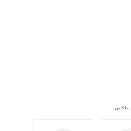
دا کنین.