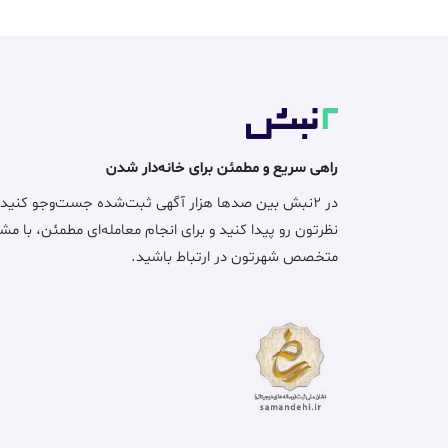
راهی سریع و مطمئن برای خانه‌دار شدن
در ۲نبش بین صدها هزار آگهی ثبت‌شده جست‌وجو کنید
نظرتون رو پیدا کنید و برای انجام معامله‌ای مطمئن، با مش
متخصص شهرتون در ارتباط باشید.