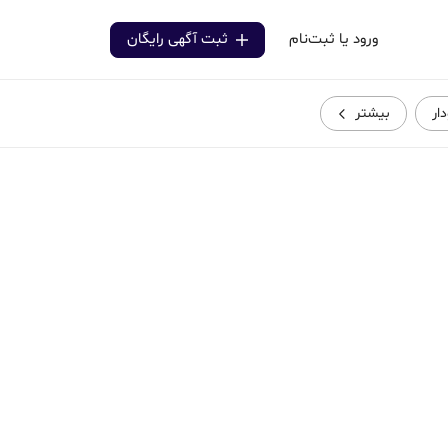
ورود یا ثبت‌نام
ثبت آگهی رایگان
ار
بیشتر