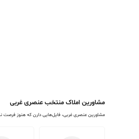
مشاورین املاک منتخب عنصری غربی
مشاورین عنصری غربی، فایل‌هایی دارن که هنوز فرصت نک