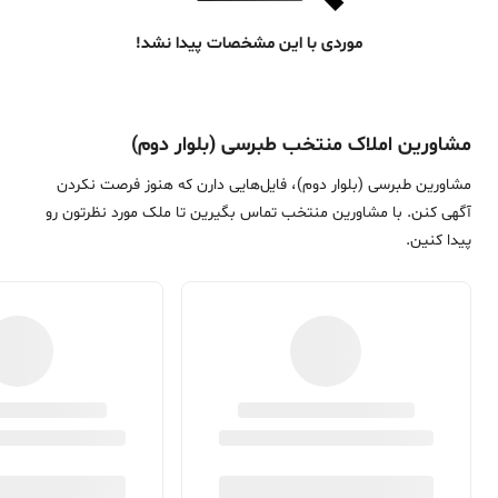
موردی با این مشخصات پیدا نشد!
مشاورین املاک منتخب طبرسی (بلوار دوم)
مشاورین طبرسی (بلوار دوم)، فایل‌هایی دارن که هنوز فرصت نکردن
آگهی کنن. با مشاورین منتخب تماس بگیرین تا ملک مورد نظرتون رو
پیدا کنین.