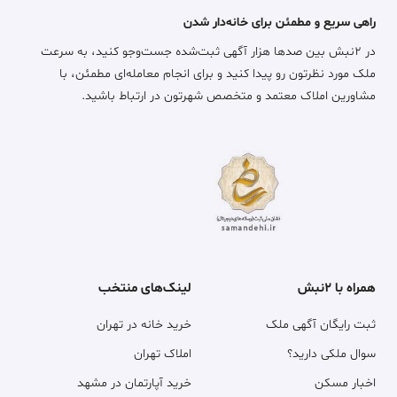
راهی سریع و مطمئن برای خانه‌دار شدن
در ۲نبش بین صدها هزار آگهی ثبت‌شده جست‌وجو کنید، به سرعت
ملک مورد نظرتون رو پیدا کنید و برای انجام معامله‌ای مطمئن، با
مشاورین املاک معتمد و متخصص شهرتون در ارتباط باشید.
همراه با ۲نبش
لینک‌های منتخب
ثبت رایگان آگهی ملک
خرید خانه در تهران
سوال ملکی دارید؟
املاک تهران
اخبار مسکن
خرید آپارتمان در مشهد