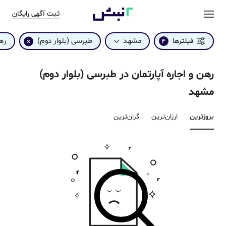
ثبت آگهی رایگان
مشهد
طبرسی (بلوار دوم)
ره
فیلترها
4
رهن و اجاره آپارتمان در طبرسی (بلوار دوم)
مشهد
بروزترین‌
ارزان‌ترین
گران‌ترین