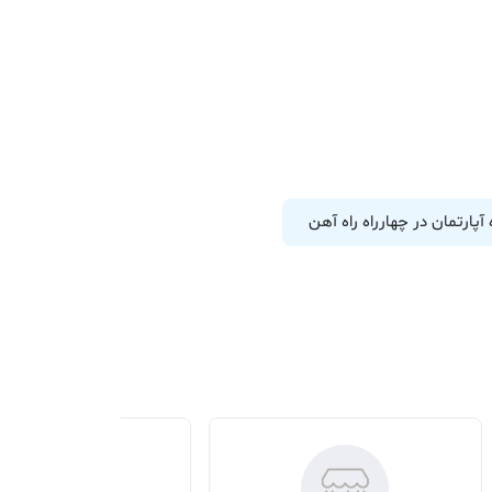
 آپارتمان در چهارراه راه آهن