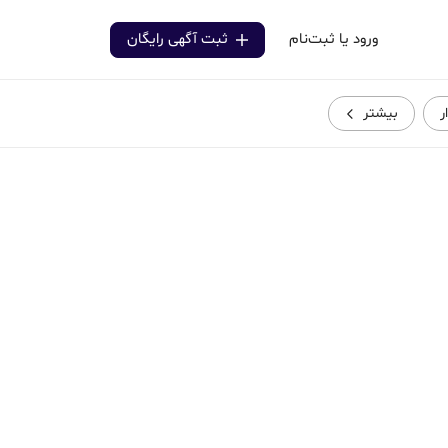
ورود یا ثبت‌نام
ثبت آگهی رایگان
ر
بیشتر