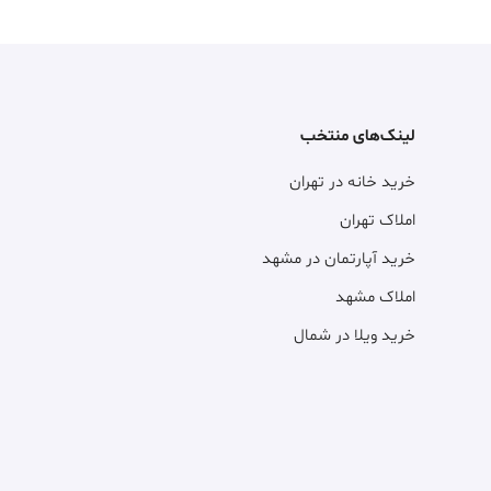
لینک‌های منتخب
خرید خانه در تهران
املاک تهران
خرید آپارتمان در مشهد
املاک مشهد
خرید ویلا در شمال