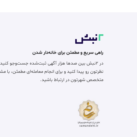
راهی سریع و مطمئن برای خانه‌دار شدن
در ۲نبش بین صدها هزار آگهی ثبت‌شده جست‌وجو کنید
نظرتون رو پیدا کنید و برای انجام معامله‌ای مطمئن، با مش
متخصص شهرتون در ارتباط باشید.