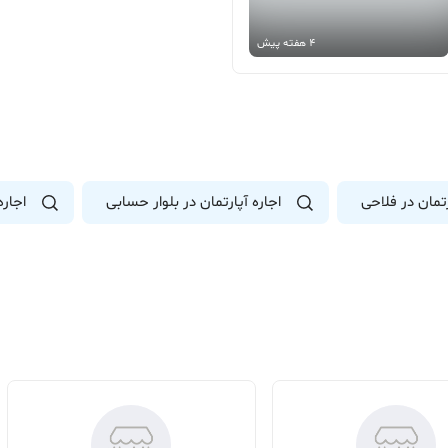
4 هفته پیش
رتمان در فلاحی
اجاره آپارتمان در بلوار حسابی
اجاره