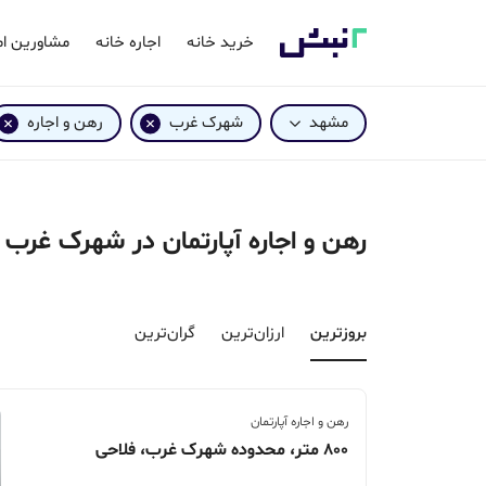
خرید خانه
اجاره خانه
مشاورین ام
مشهد
شهرک غرب
رهن و اجاره
رهن و اجاره آپارتمان در شهرک غرب
بروزترین‌
ارزان‌ترین
گران‌ترین
رهن و اجاره آپارتمان
800 متر، محدوده شهرک غرب، فلاحی