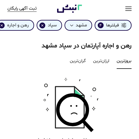
ثبت آگهی رایگان
مشهد
سپاد
رهن و اجاره
فیلترها
4
رهن و اجاره آپارتمان در سپاد مشهد
بروزترین‌
ارزان‌ترین
گران‌ترین