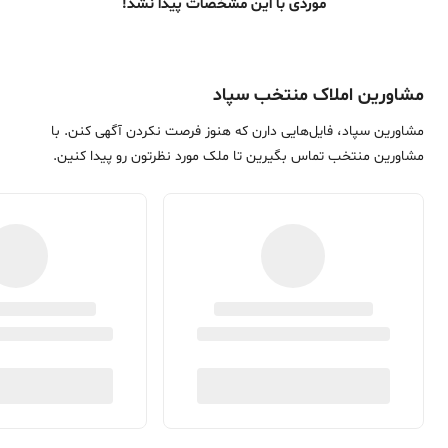
موردی با این مشخصات پیدا نشد!
مشاورین املاک منتخب سپاد
مشاورین سپاد، فایل‌هایی دارن که هنوز فرصت نکردن آگهی کنن. با
مشاورین منتخب تماس بگیرین تا ملک مورد نظرتون رو پیدا کنین.