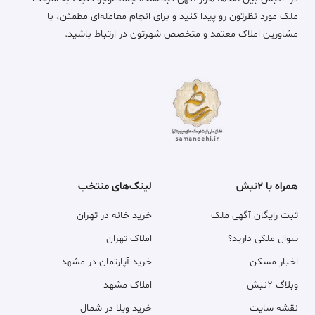
ملک مورد نظرتون رو پیدا کنید و برای انجام معامله‌ای مطمئن، با
مشاورین املاک معتمد و متخصص شهرتون در ارتباط باشید.
همراه با ۲نبش
لینک‌های منتخب
ثبت رایگان آگهی ملک
خرید خانه در تهران
سوال ملکی دارید؟
املاک تهران
اخبار مسکن
خرید آپارتمان در مشهد
وبلاگ ۲نبش
املاک مشهد
نقشه سایت
خرید ویلا در شمال