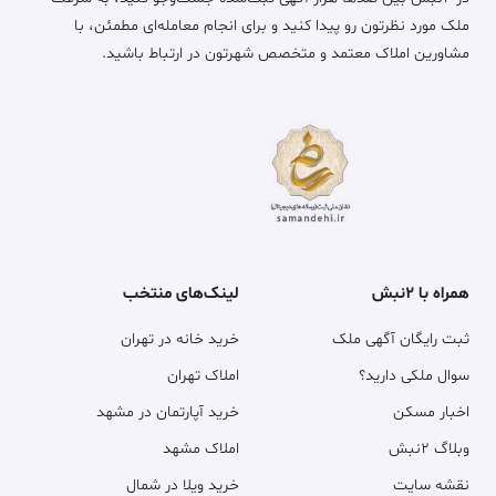
ملک مورد نظرتون رو پیدا کنید و برای انجام معامله‌ای مطمئن، با
مشاورین املاک معتمد و متخصص شهرتون در ارتباط باشید.
همراه با ۲نبش
لینک‌های منتخب
ثبت رایگان آگهی ملک
خرید خانه در تهران
سوال ملکی دارید؟
املاک تهران
اخبار مسکن
خرید آپارتمان در مشهد
وبلاگ ۲نبش
املاک مشهد
نقشه سایت
خرید ویلا در شمال