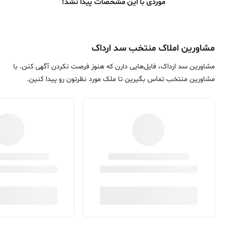
موردی با این مشخصات پیدا نشد!
مشاورین املاک منتخب سد ارداک
مشاورین سد ارداک، فایل‌هایی دارن که هنوز فرصت نکردن آگهی کنن. با
مشاورین منتخب تماس بگیرین تا ملک مورد نظرتون رو پیدا کنین.