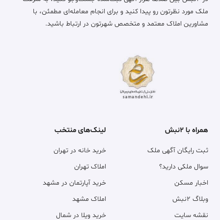
ملک مورد نظرتون رو پیدا کنید و برای انجام معامله‌ای مطمئن، با
مشاورین املاک معتمد و متخصص شهرتون در ارتباط باشید.
همراه با ۲نبش
لینک‌های منتخب
ثبت رایگان آگهی ملک
خرید خانه در تهران
سوال ملکی دارید؟
املاک تهران
اخبار مسکن
خرید آپارتمان در مشهد
وبلاگ ۲نبش
املاک مشهد
نقشه سایت
خرید ویلا در شمال