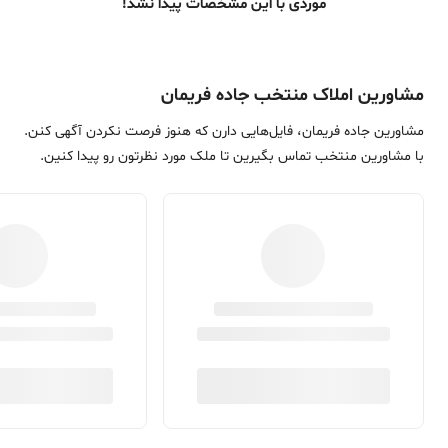
موردی با این مشخصات پیدا نشد!
مشاورین املاک منتخب جاده فریمان
مشاورین جاده فریمان، فایل‌هایی دارن که هنوز فرصت نکردن آگهی کنن.
با مشاورین منتخب تماس بگیرین تا ملک مورد نظرتون رو پیدا کنین.