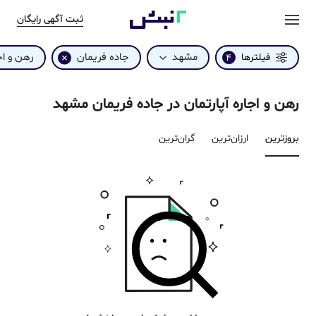
ثبت آگهی رایگان
مشهد
جاده فریمان
رهن و اج
فیلترها
4
رهن و اجاره آپارتمان در جاده فریمان مشهد
بروزترین‌
ارزان‌ترین
گران‌ترین