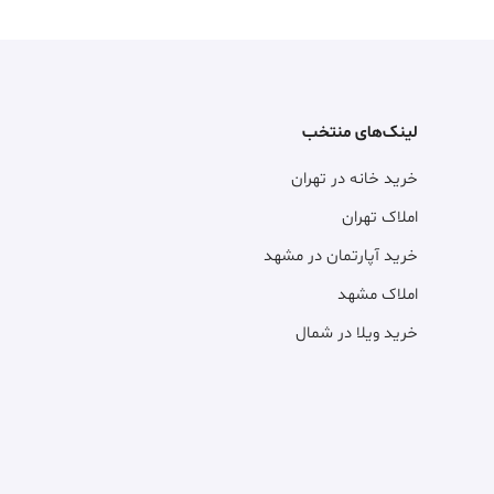
لینک‌های منتخب
خرید خانه در تهران
املاک تهران
خرید آپارتمان در مشهد
املاک مشهد
خرید ویلا در شمال