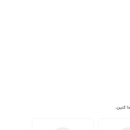
ا کنین.