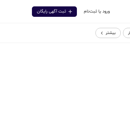
ورود یا ثبت‌نام
ثبت آگهی رایگان
ر
بیشتر