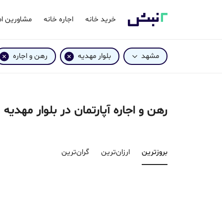
خرید خانه
اجاره خانه
مشاورین ام
مشهد
بلوار مهدیه
رهن و اجاره
رهن و اجاره آپارتمان در بلوار مهدیه
بروزترین‌
ارزان‌ترین
گران‌ترین