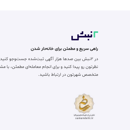
راهی سریع و مطمئن برای خانه‌دار شدن
در ۲نبش بین صدها هزار آگهی ثبت‌شده جست‌وجو کنید
نظرتون رو پیدا کنید و برای انجام معامله‌ای مطمئن، با مش
متخصص شهرتون در ارتباط باشید.