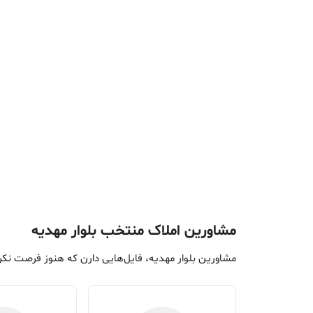
مشاورین املاک منتخب بلوار مهدیه
مشاورین بلوار مهدیه، فایل‌هایی دارن که هنوز فرصت نک