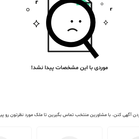
موردی با این مشخصات پیدا نشد!
ردن آگهی کنن. با مشاورین منتخب تماس بگیرین تا ملک مورد نظرتون رو پید