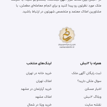
ملک مورد نظرتون رو پیدا کنید و برای انجام معامله‌ای مطمئن، با
مشاورین املاک معتمد و متخصص شهرتون در ارتباط باشید.
همراه با ۲نبش
لینک‌های منتخب
ثبت رایگان آگهی ملک
خرید خانه در تهران
سوال ملکی دارید؟
املاک تهران
اخبار مسکن
خرید آپارتمان در مشهد
وبلاگ ۲نبش
املاک مشهد
نقشه سایت
خرید ویلا در شمال