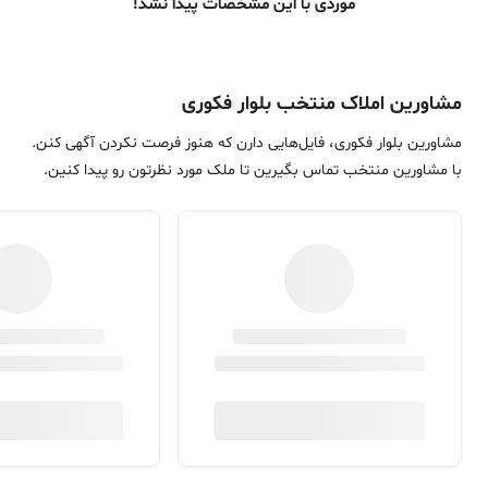
موردی با این مشخصات پیدا نشد!
مشاورین املاک منتخب بلوار فکوری
مشاورین بلوار فکوری، فایل‌هایی دارن که هنوز فرصت نکردن آگهی کنن.
با مشاورین منتخب تماس بگیرین تا ملک مورد نظرتون رو پیدا کنین.