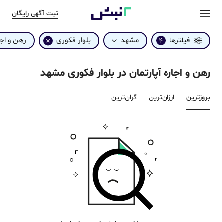
ثبت آگهی رایگان
مشهد
بلوار فکوری
رهن و اجا
فیلترها
4
رهن و اجاره آپارتمان در بلوار فکوری مشهد
بروزترین‌
ارزان‌ترین
گران‌ترین