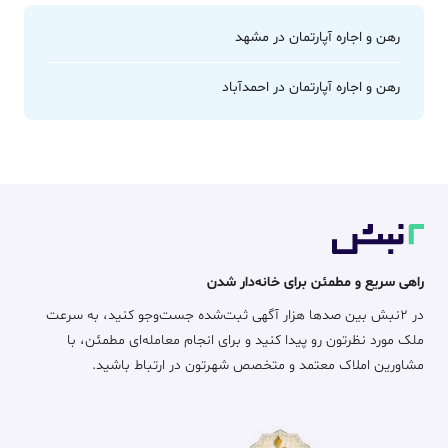
رهن و اجاره آپارتمان در مشهد
رهن و اجاره آپارتمان در احمدآباد
راهی سریع و مطمئن برای خانه‌دار شدن
در ۲نبش بین صدها هزار آگهی ثبت‌شده جست‌وجو کنید، به سرعت
ملک مورد نظرتون رو پیدا کنید و برای انجام معامله‌ای مطمئن، با
مشاورین املاک معتمد و متخصص شهرتون در ارتباط باشید.