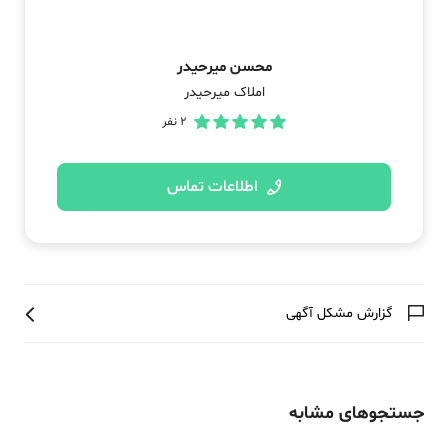
محسن میرحیدر
املاک میرحیدر
2
نفر
اطلاعات تماس
گزارش مشکل آگهی
جستجوهای مشابه