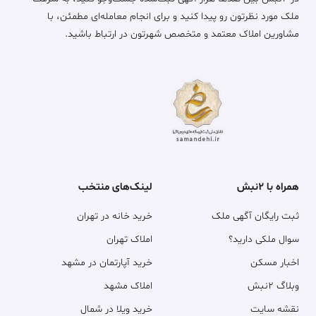
ملک مورد نظرتون رو پیدا کنید و برای انجام معامله‌ای مطمئن، با
مشاورین املاک معتمد و متخصص شهرتون در ارتباط باشید.
همراه با ۲نبش
لینک‌های منتخب
ثبت رایگان آگهی ملک
خرید خانه در تهران
سوال ملکی دارید؟
املاک تهران
اخبار مسکن
خرید آپارتمان در مشهد
وبلاگ ۲نبش
املاک مشهد
نقشه سایت
خرید ویلا در شمال