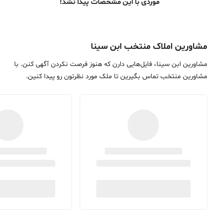
موردی با این مشخصات پیدا نشد!
مشاورین املاک منتخب ابن سینا
مشاورین ابن سینا، فایل‌هایی دارن که هنوز فرصت نکردن آگهی کنن. با
مشاورین منتخب تماس بگیرین تا ملک مورد نظرتون رو پیدا کنین.