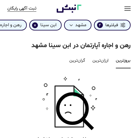
ثبت آگهی رایگان
مشهد
ابن سینا
رهن و اجاره
فیلترها
4
رهن و اجاره آپارتمان در ابن سینا مشهد
بروزترین‌
ارزان‌ترین
گران‌ترین