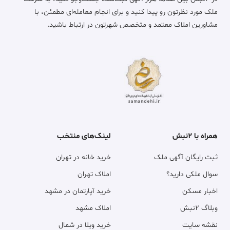
ملک مورد نظرتون رو پیدا کنید و برای انجام معامله‌ای مطمئن، با
مشاورین املاک معتمد و متخصص شهرتون در ارتباط باشید.
همراه با ۲نبش
لینک‌های منتخب
ثبت رایگان آگهی ملک
خرید خانه در تهران
سوال ملکی دارید؟
املاک تهران
اخبار مسکن
خرید آپارتمان در مشهد
وبلاگ ۲نبش
املاک مشهد
نقشه سایت
خرید ویلا در شمال