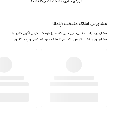
موردی با این مشخصات پیدا نشد!
مشاورین املاک منتخب آپادانا
مشاورین آپادانا، فایل‌هایی دارن که هنوز فرصت نکردن آگهی کنن. با
مشاورین منتخب تماس بگیرین تا ملک مورد نظرتون رو پیدا کنین.