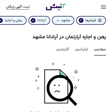
ثبت آگهی رایگان
مشهد
آپادانا
رهن و اجاره
فیلترها
4
رهن و اجاره آپارتمان در آپادانا مشهد
بروزترین‌
ارزان‌ترین
گران‌ترین