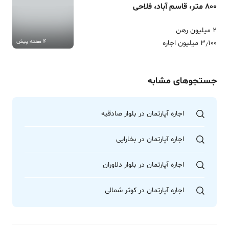
800 متر، قاسم آباد، فلاحی
2 میلیون رهن
4 هفته پیش
3٫100 میلیون اجاره
جستجوهای مشابه
اجاره آپارتمان در بلوار صادقیه
اجاره آپارتمان در بخارایی
اجاره آپارتمان در بلوار دلاوران
اجاره آپارتمان در کوثر شمالی