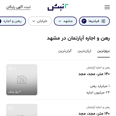
ثبت آگهی رایگان
مشهد
خیابان
رهن و اجاره
فیلترها
3
رهن و اجاره آپارتمان در مشهد
بروزترین‌
ارزان‌ترین
گران‌ترین
رهن و اجاره آپارتمان
10
140 متر، مجد، مجد
1 میلیارد رهن
2 روز پیش
24 میلیون اجاره
رهن و اجاره آپارتمان
1
140 متر، مجد، مجد