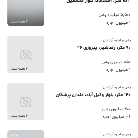
153 متر، احمدآباد، بلوار فلسطین
5٫500 میلیارد رهن
2 هفته پیش
1 میلیون اجاره
رهن و اجاره آپارتمان
90 متر، رضاشهر، پیروزی 26
850 میلیون رهن
2 هفته پیش
1 میلیون اجاره
رهن و اجاره آپارتمان
140 متر، بلوار وکیل آباد، دندان پرشکان
400 میلیون رهن
2 هفته پیش
36 میلیون اجاره
رهن و اجاره آپارتمان
9