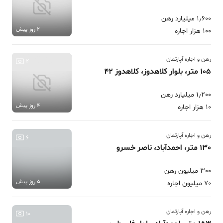
1٫600 میلیارد رهن
2 روز پیش
100 هزار اجاره
رهن و اجاره آپارتمان
4
105 متر، بلوار کلاهدوز، کلاهدوز 42
1٫200 میلیارد رهن
4 روز پیش
10 هزار اجاره
رهن و اجاره آپارتمان
6
130 متر، احمدآباد، ناصر خسرو
300 میلیون رهن
5 روز پیش
70 میلیون اجاره
رهن و اجاره آپارتمان
10