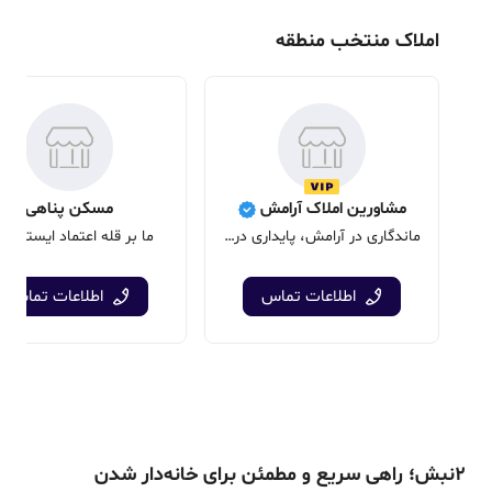
املاک منتخب منطقه
مشاورین املاک آرامش
مسکن پناهی
ماندگاری در آرامش، پایداری در آسایش
ما بر قله اعتماد ایستاده ا
اطلاعات تماس
اطلاعات تماس
۲نبش؛ راهی سریع و مطمئن برای خانه‌دار شدن