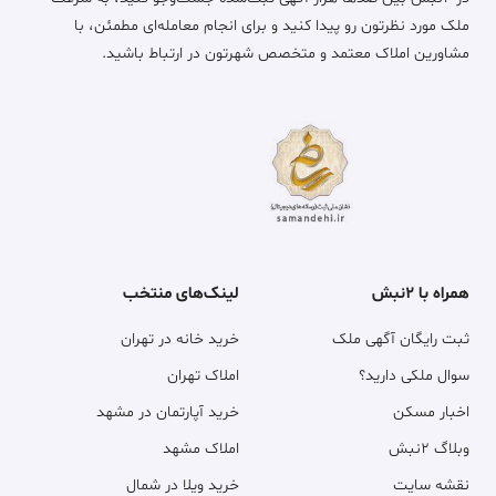
ملک مورد نظرتون رو پیدا کنید و برای انجام معامله‌ای مطمئن، با
مشاورین املاک معتمد و متخصص شهرتون در ارتباط باشید.
همراه با ۲نبش
لینک‌های منتخب
ثبت رایگان آگهی ملک
خرید خانه در تهران
سوال ملکی دارید؟
املاک تهران
اخبار مسکن
خرید آپارتمان در مشهد
وبلاگ ۲نبش
املاک مشهد
نقشه سایت
خرید ویلا در شمال