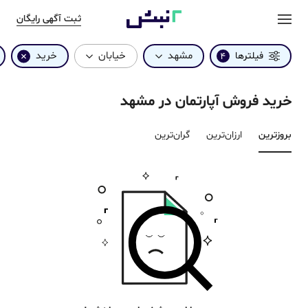
ثبت آگهی رایگان
مشهد
خیابان
خرید
فیلترها
4
خرید فروش آپارتمان در مشهد
بروزترین‌
ارزان‌ترین
گران‌ترین