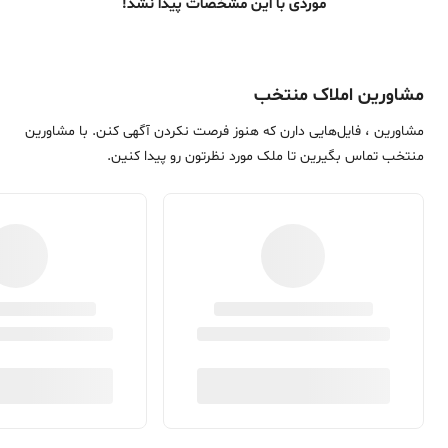
موردی با این مشخصات پیدا نشد!
مشاورین املاک منتخب
مشاورین ، فایل‌هایی دارن که هنوز فرصت نکردن آگهی کنن. با مشاورین
منتخب تماس بگیرین تا ملک مورد نظرتون رو پیدا کنین.