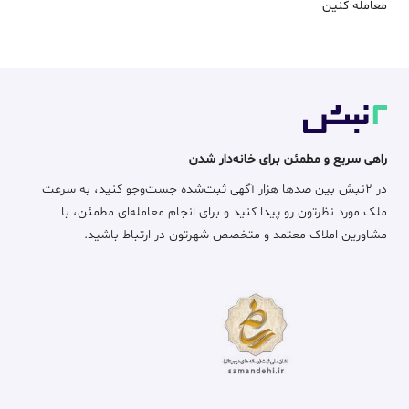
معامله‌ کنین
راهی سریع و مطمئن برای خانه‌دار شدن
در ۲نبش بین صدها هزار آگهی ثبت‌شده جست‌وجو کنید، به سرعت
ملک مورد نظرتون رو پیدا کنید و برای انجام معامله‌ای مطمئن، با
مشاورین املاک معتمد و متخصص شهرتون در ارتباط باشید.