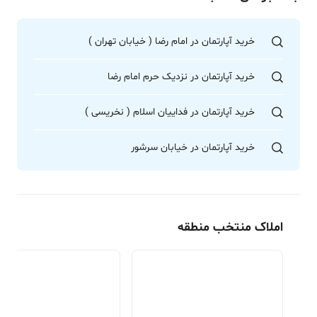
خرید آپارتمان در امام رضا ( خیابان تهران )
خرید آپارتمان در نزدیک حرم امام رضا
خرید آپارتمان در فداییان اسلام ( نخریسی )
خرید آپارتمان در خیابان سرشور
املاک منتخب منطقه