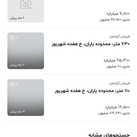
7٫800 میلیارد
2 ماه پیش
متری 97٫500 میلیون
فروش آپارتمان
7
230 متر، محدوده یاران، خ هفده شهریور
25٫300 میلیارد
3 ماه پیش
متری 110 میلیون
فروش آپارتمان
3
110 متر، محدوده یاران، خ هفده شهریور
12٫500 میلیارد
3 ماه پیش
متری 113٫640 میلیون
جستجوهای مشابه