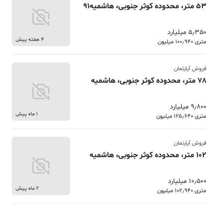
53 متر، محدوده کوثر جنوبی، هاشمیه91
5٫350 میلیارد
4 هفته پیش
متری 100٫940 میلیون
فروش آپارتمان
78 متر، محدوده کوثر جنوبی، هاشمیه
9٫800 میلیارد
1 ماه پیش
متری 125٫640 میلیون
فروش آپارتمان
102 متر، محدوده کوثر جنوبی، هاشمیه
10٫500 میلیارد
2 ماه پیش
متری 102٫940 میلیون