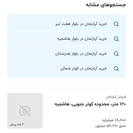
جستجوهای مشابه
خرید آپارتمان در بلوار هفت تیر
خرید آپارتمان در بلوار هاشمیه
خرید آپارتمان در بلوار هنرستان
خرید آپارتمان در کوثر شمالی
فروش آپارتمان
120 متر، محدوده کوثر جنوبی، هاشمیه
18٫800 میلیارد
2 ماه پیش
متری 156٫670 میلیون