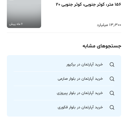
156 متر، کوثر جنوبی، کوثر جنوبی 20
6 ماه پیش
13٫300 میلیارد
جستجوهای مشابه
خرید آپارتمان در برکپور
خرید آپارتمان در بلوار صارمی
خرید آپارتمان در بلوار پیروزی
خرید آپارتمان در بلوار فکوری