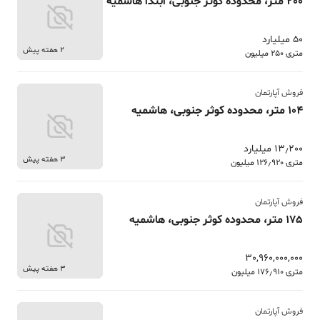
200 متر، محدوده کوثر جنوبی، ابتدا هاشمیه
50 میلیارد
2 هفته پیش
متری 250 میلیون
فروش آپارتمان
104 متر، محدوده کوثر جنوبی، هاشمیه
13٫200 میلیارد
3 هفته پیش
متری 126٫920 میلیون
فروش آپارتمان
175 متر، محدوده کوثر جنوبی، هاشمیه
30,960,000,000
3 هفته پیش
متری 176٫910 میلیون
فروش آپارتمان