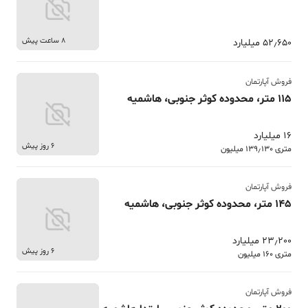
8 ساعت پیش
52٫650 میلیارد
فروش آپارتمان
115 متر، محدوده کوثر جنوبی، هاشمیه
16 میلیارد
6 روز پیش
متری 139٫130 میلیون
فروش آپارتمان
145 متر، محدوده کوثر جنوبی، هاشمیه
23٫200 میلیارد
6 روز پیش
متری 160 میلیون
فروش آپارتمان