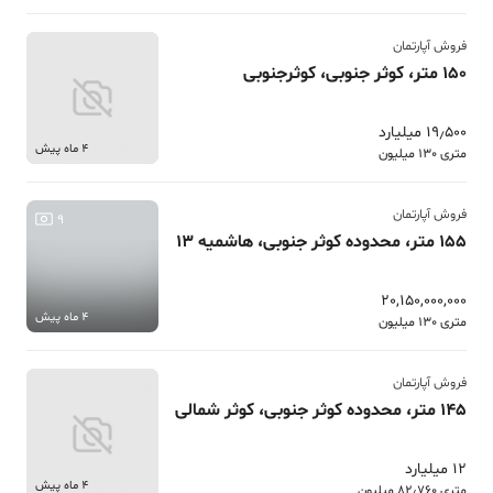
فروش آپارتمان
150 متر، کوثر جنوبی، کوثرجنوبی
19٫500 میلیارد
4 ماه پیش
متری 130 میلیون
فروش آپارتمان
9
155 متر، محدوده کوثر جنوبی، هاشمیه 13
20,150,000,000
4 ماه پیش
متری 130 میلیون
فروش آپارتمان
145 متر، محدوده کوثر جنوبی، کوثر شمالی
12 میلیارد
4 ماه پیش
متری 82٫760 میلیون