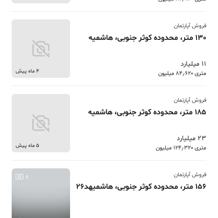
فروش آپارتمان
130 متر، محدوده کوثر جنوبی، هاشمیه
11 میلیارد
4 ماه پیش
متری 84٫620 میلیون
فروش آپارتمان
185 متر، محدوده کوثر جنوبی، هاشمیه
23 میلیارد
5 ماه پیش
متری 124٫320 میلیون
فروش آپارتمان
8
156 متر، محدوده کوثر جنوبی، هاشمیهد26