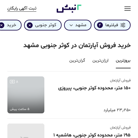
ثبت آگهی رایگان
مشهد
کوثر جنوبی
خرید
فیلترها
4
خرید فروش آپارتمان در کوثر جنوبی مشهد
بروزترین‌
ارزان‌ترین
گران‌ترین
فروش آپارتمان
8
150 متر، محدوده کوثر جنوبی، پیروزی
5 ساعت پیش
23٫250 میلیارد
فروش آپارتمان
195 متر، محدوده کوثر جنوبی، هاشمیه 1