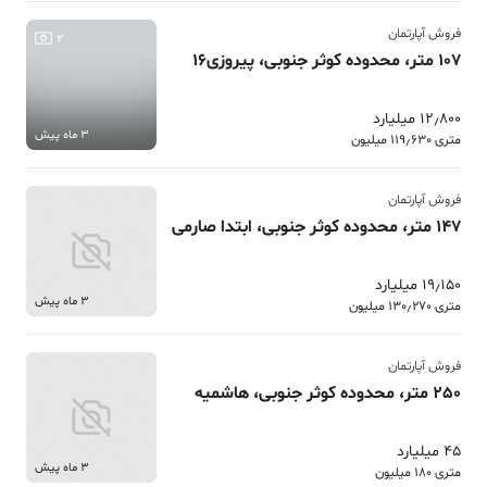
فروش آپارتمان
2
107 متر، محدوده کوثر جنوبی، پیروزی16
12٫800 میلیارد
3 ماه پیش
متری 119٫630 میلیون
فروش آپارتمان
147 متر، محدوده کوثر جنوبی، ابتدا صارمی
19٫150 میلیارد
3 ماه پیش
متری 130٫270 میلیون
فروش آپارتمان
250 متر، محدوده کوثر جنوبی، هاشمیه
45 میلیارد
3 ماه پیش
متری 180 میلیون