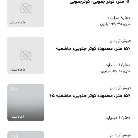
92 متر، کوثر جنوبی، کوثرجنوبی
8٫500 میلیارد
5 ماه پیش
متری 92٫390 میلیون
فروش آپارتمان
156 متر، محدوده کوثر جنوبی، هاشمیه
17٫500 میلیارد
5 ماه پیش
متری 112٫180 میلیون
فروش آپارتمان
6
156 متر، محدوده کوثر جنوبی، هاشمیه 65
6 ماه پیش
12٫500 میلیارد
فروش آپارتمان
9