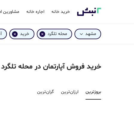
خرید خانه
اجاره خانه
مشاورین ام
مشهد
محله تلگرد
خرید
آ
خرید فروش آپارتمان در محله تلگرد
بروزترین‌
ارزان‌ترین
گران‌ترین