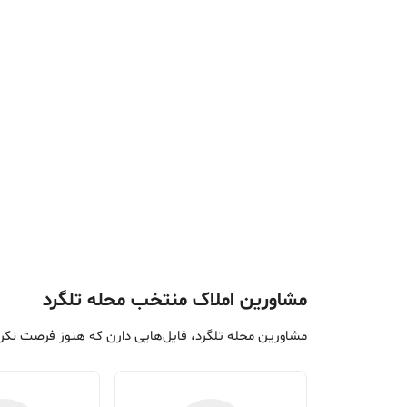
مشاورین املاک منتخب محله تلگرد
مشاورین محله تلگرد، فایل‌هایی دارن که هنوز فرصت نکر