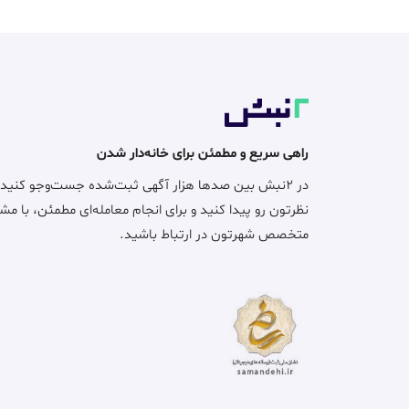
راهی سریع و مطمئن برای خانه‌دار شدن
در ۲نبش بین صدها هزار آگهی ثبت‌شده جست‌وجو کنید
نظرتون رو پیدا کنید و برای انجام معامله‌ای مطمئن، با مش
متخصص شهرتون در ارتباط باشید.