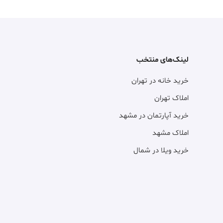
لینک‌های منتخب
خرید خانه در تهران
املاک تهران
خرید آپارتمان در مشهد
املاک مشهد
خرید ویلا در شمال