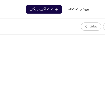
ورود یا ثبت‌نام
ثبت آگهی رایگان
بیشتر