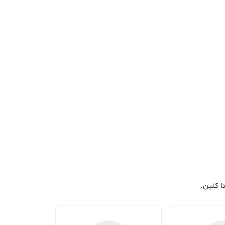
ا کنین.