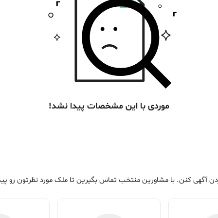
موردی با این مشخصات پیدا نشد!
دن آگهی کنن. با مشاورین منتخب تماس بگیرین تا ملک مورد نظرتون رو پید