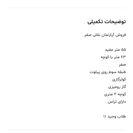
توضیحات تکمیلی
فروش آپارتمان نقلی صفر
55 متر مفید
63 متر با کوچه
صفر
طبقه سوم روی پیلوت
کولرگازی
گاز رومیزی
کوچه 2 متری
دارای تراس
طلاب وحید 11