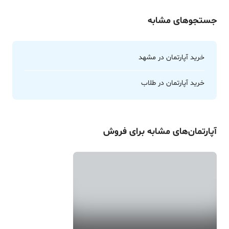
جستجوهای مشابه
خرید آپارتمان در مشهد
خرید آپارتمان در طلاب
آپارتمان
‌های مشابه برای
فروش