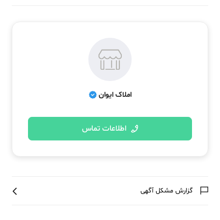
املاک ایوان
اطلاعات تماس
گزارش مشکل آگهی