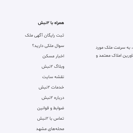
همراه با ۲نبش
ثبت رایگان آگهی ملک
سوال ملکی دارید؟
، به سرعت ملک مورد
اورین املاک معتمد و
اخبار مسکن
وبلاگ ۲نبش
نقشه سایت
خدمات ۲نبش
درباره ۲نبش
ضوابط و قوانین
تماس با ۲نبش
محله‌های مشهد