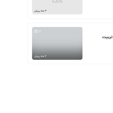
3 ماه پیش
3
4 ماه پیش