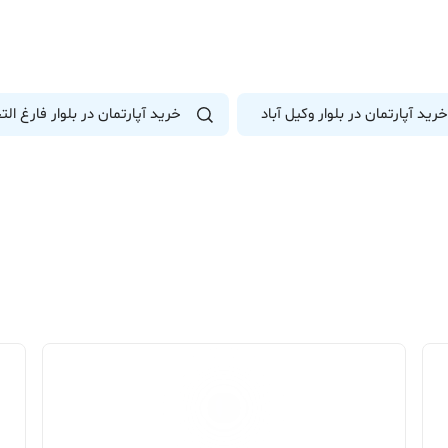
خرید آپارتمان در بلوار وکیل آباد
خرید آپارتمان در بلوار فارغ ال