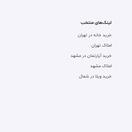
لینک‌های منتخب
خرید خانه در تهران
املاک تهران
خرید آپارتمان در مشهد
املاک مشهد
خرید ویلا در شمال