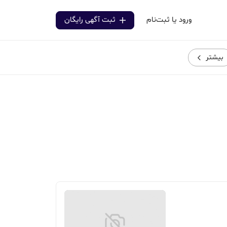
ورود یا ثبت‌نام
ثبت آگهی رایگان
بیشتر