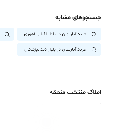
جستجوهای مشابه
خرید آپارتمان در بلوار اقبال لاهوری
خرید آپارتمان در بلوار دندانپزشکان
املاک منتخب منطقه