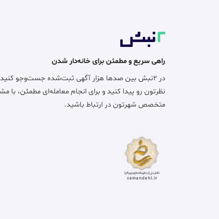
راهی سریع و مطمئن برای خانه‌دار شدن
در ۲نبش بین صدها هزار آگهی ثبت‌شده جست‌وجو کنید
نظرتون رو پیدا کنید و برای انجام معامله‌ای مطمئن، با مش
متخصص شهرتون در ارتباط باشید.