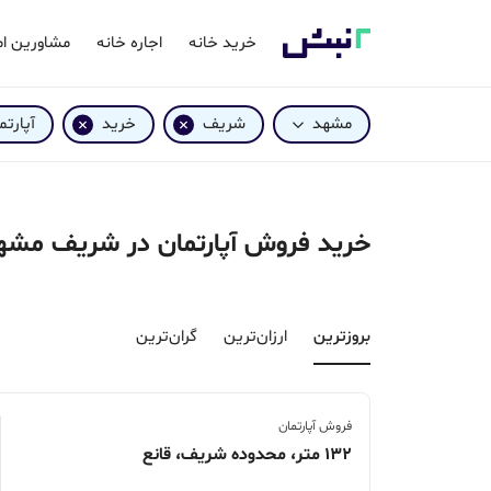
خرید خانه
اجاره خانه
مشاورین ام
مشهد
شریف
خرید
آپارتم
خرید فروش آپارتمان در شریف مشه
بروزترین‌
ارزان‌ترین
گران‌ترین
فروش آپارتمان
132 متر، محدوده شریف، قانع