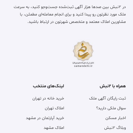
در ۲نبش بین صدها هزار آگهی ثبت‌شده جست‌وجو کنید، به سرعت
ملک مورد نظرتون رو پیدا کنید و برای انجام معامله‌ای مطمئن، با
مشاورین املاک معتمد و متخصص شهرتون در ارتباط باشید.
همراه با ۲نبش
لینک‌های منتخب
ثبت رایگان آگهی ملک
خرید خانه در تهران
سوال ملکی دارید؟
املاک تهران
اخبار مسکن
خرید آپارتمان در مشهد
وبلاگ ۲نبش
املاک مشهد