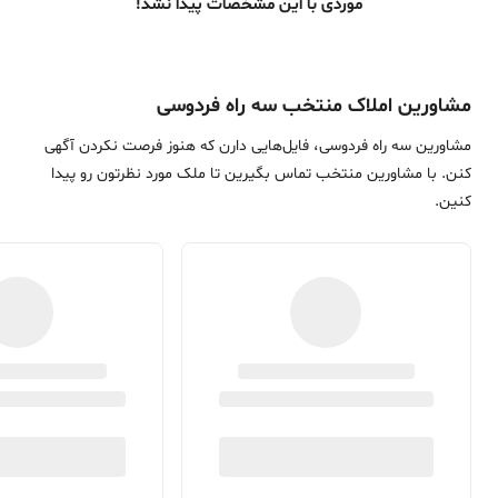
موردی با این مشخصات پیدا نشد!
مشاورین املاک منتخب سه راه فردوسی
مشاورین سه راه فردوسی، فایل‌هایی دارن که هنوز فرصت نکردن آگهی
کنن. با مشاورین منتخب تماس بگیرین تا ملک مورد نظرتون رو پیدا
کنین.