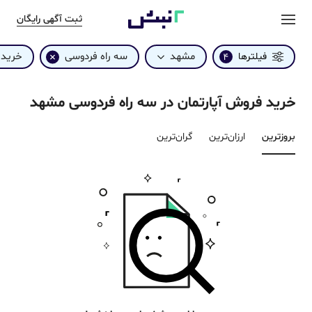
ثبت آگهی رایگان
مشهد
سه راه فردوسی
خرید
فیلترها
4
خرید فروش آپارتمان در سه راه فردوسی مشهد
بروزترین‌
ارزان‌ترین
گران‌ترین