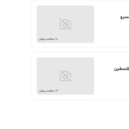
10 ساعت پیش
12 ساعت پیش