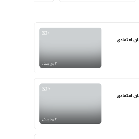
1
2 روز پیش
7
3 روز پیش