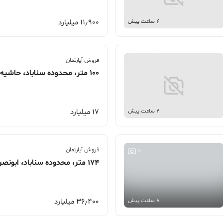
11٫900 میلیارد
4 ساعت پیش
فروش آپارتمان
100 متر، محدوده سناباد، حاشیه ابوذرغفاری
17 میلیارد
4 ساعت پیش
فروش آپارتمان
9
174 متر، محدوده سناباد، ابونصر
36٫400 میلیارد
8 ساعت پیش