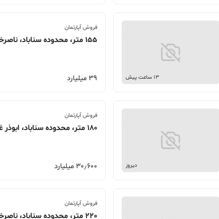
فروش آپارتمان
155 متر، محدوده سناباد، ناصرخسرو
39 میلیارد
13 ساعت پیش
فروش آپارتمان
180 متر، محدوده سناباد، ابوذر غفاری
30٫600 میلیارد
دیروز
فروش آپارتمان
220 متر، محدوده سناباد، ناصرخسرو