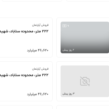
فروش آپارتمان
9
222 متر، محدوده سناباد، شهیدان اعتمادی
46٫620 میلیارد
2 روز پیش
فروش آپارتمان
222 متر، محدوده سناباد، شهیدان اعتمادی
46٫620 میلیارد
3 روز پیش