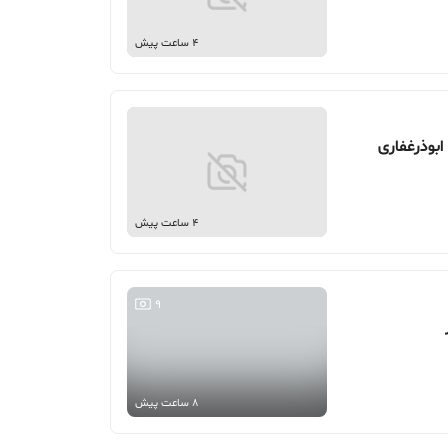
4 ساعت پیش
4 ساعت پیش
9
8 ساعت پیش