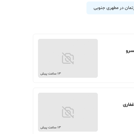
رتمان در مطهری جنوبی
13 ساعت پیش
13 ساعت پیش