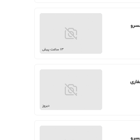
13 ساعت پیش
دیروز