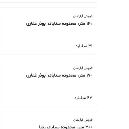
فروش آپارتمان
140 متر، محدوده سناباد، ابوذر غفاری
31 میلیارد
فروش آپارتمان
170 متر، محدوده سناباد، ابوذر غفاری
43 میلیارد
فروش آپارتمان
300 متر، محدوده سناباد، رضا