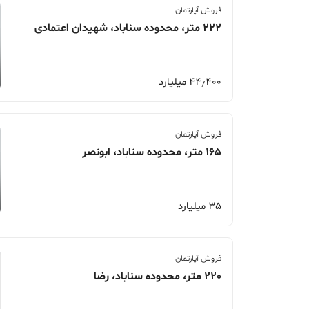
فروش آپارتمان
222 متر، محدوده سناباد، شهیدان اعتمادی
44٫400 میلیارد
فروش آپارتمان
165 متر، محدوده سناباد، ابونصر
35 میلیارد
فروش آپارتمان
220 متر، محدوده سناباد، رضا