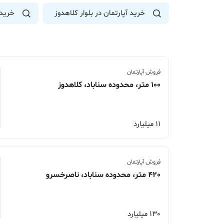
خرید آپارتمان در بلوار کلاهدوز
خرید 
فروش آپارتمان
100 متر، محدوده سناباد، کلاهدوز
11 میلیارد
فروش آپارتمان
420 متر، محدوده سناباد، ناصرخسرو
130 میلیارد