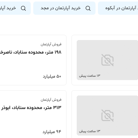
آپارتمان در آبکوه
خرید آپارتمان در مجد
خرید آپا
فروش آپارتمان
198 متر، محدوده سناباد، ناصرخسرو
50 میلیارد
13 ساعت پیش
فروش آپارتمان
313 متر، محدوده سناباد، ابوذر غفاری
94 میلیارد
13 ساعت پیش