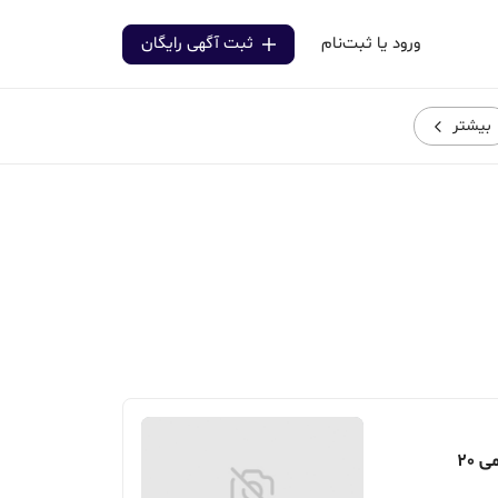
ورود یا ثبت‌نام
ثبت آگهی رایگان
بیشتر