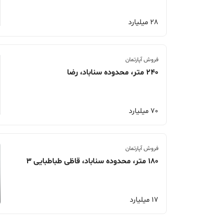
28 میلیارد
فروش آپارتمان
240 متر، محدوده سناباد، رضا
70 میلیارد
فروش آپارتمان
180 متر، محدوده سناباد، قاظی طباطبایی 3
17 میلیارد