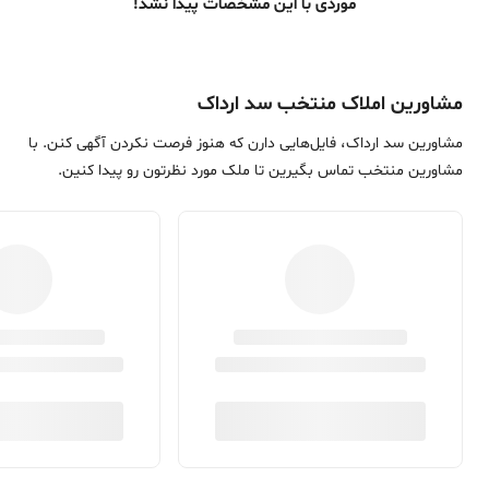
موردی با این مشخصات پیدا نشد!
مشاورین املاک منتخب سد ارداک
مشاورین سد ارداک، فایل‌هایی دارن که هنوز فرصت نکردن آگهی کنن. با
مشاورین منتخب تماس بگیرین تا ملک مورد نظرتون رو پیدا کنین.