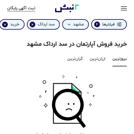
ثبت آگهی رایگان
مشهد
سد ارداک
خرید
فیلترها
4
خرید فروش آپارتمان در سد ارداک مشهد
بروزترین‌
ارزان‌ترین
گران‌ترین