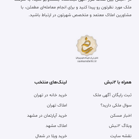
ملک مورد نظرتون رو پیدا کنید و برای انجام معامله‌ای مطمئن، با
مشاورین املاک معتمد و متخصص شهرتون در ارتباط باشید.
همراه با ۲نبش
لینک‌های منتخب
ثبت رایگان آگهی ملک
خرید خانه در تهران
سوال ملکی دارید؟
املاک تهران
اخبار مسکن
خرید آپارتمان در مشهد
وبلاگ ۲نبش
املاک مشهد
نقشه سایت
خرید ویلا در شمال